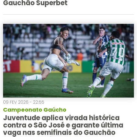
Gauchão Superbet
09 FEV 2026 - 22:55
Campeonato Gaúcho
Juventude aplica virada histórica
contra o São José e garante última
vaga nas semifinais do Gauchão