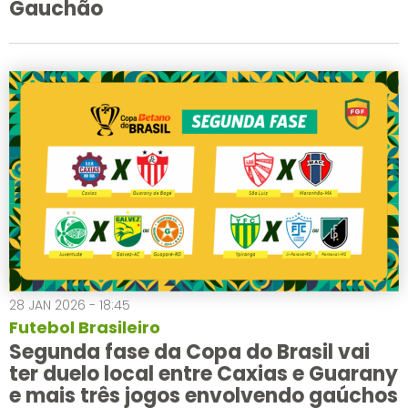
Gauchão
28 JAN 2026 - 18:45
Futebol Brasileiro
Segunda fase da Copa do Brasil vai
ter duelo local entre Caxias e Guarany
e mais três jogos envolvendo gaúchos