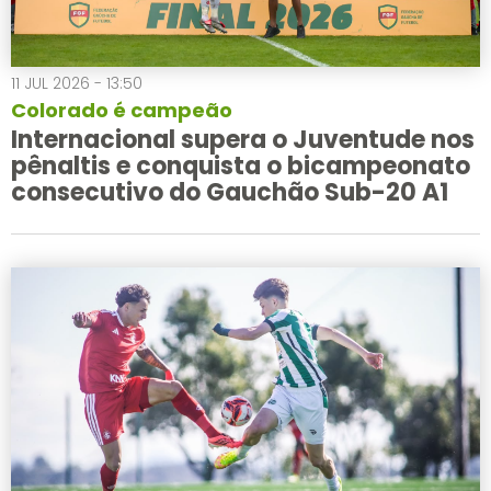
11 JUL 2026 - 13:50
Colorado é campeão
Internacional supera o Juventude nos
pênaltis e conquista o bicampeonato
consecutivo do Gauchão Sub-20 A1