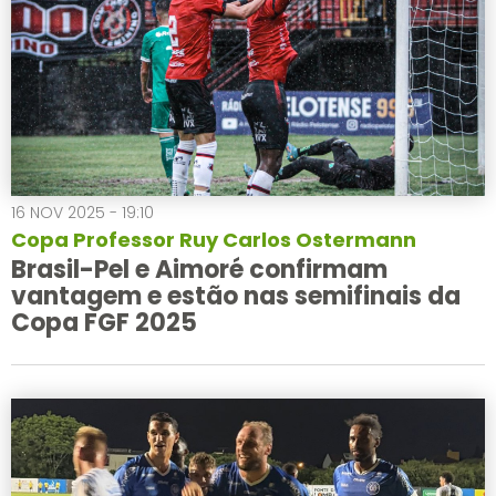
16 NOV 2025 - 19:10
Copa Professor Ruy Carlos Ostermann
Brasil-Pel e Aimoré confirmam
vantagem e estão nas semifinais da
Copa FGF 2025