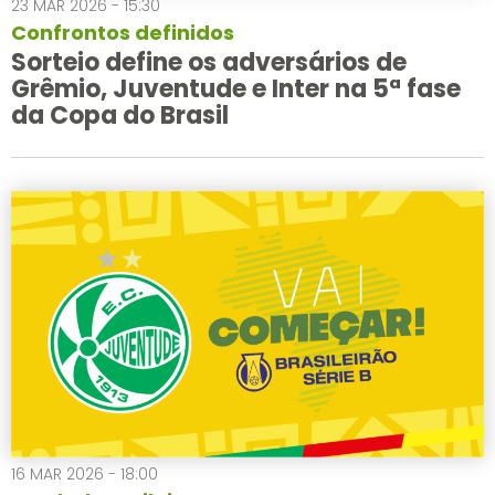
23 MAR 2026 - 15:30
Confrontos definidos
Sorteio define os adversários de
Grêmio, Juventude e Inter na 5ª fase
da Copa do Brasil
16 MAR 2026 - 18:00