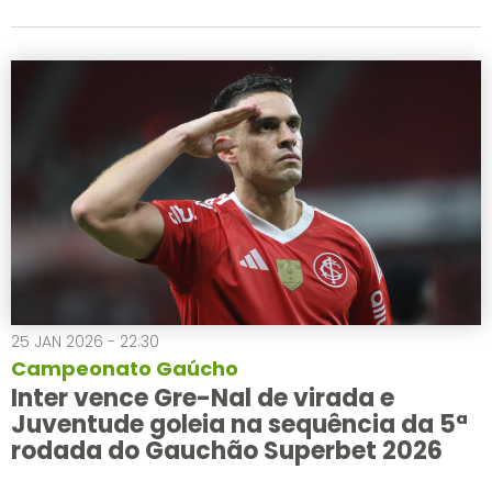
25 JAN 2026 - 22:30
Campeonato Gaúcho
Inter vence Gre-Nal de virada e
Juventude goleia na sequência da 5ª
rodada do Gauchão Superbet 2026