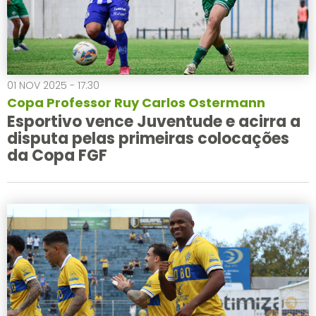
01 NOV 2025 - 17:30
Copa Professor Ruy Carlos Ostermann
Esportivo vence Juventude e acirra a
disputa pelas primeiras colocações
da Copa FGF