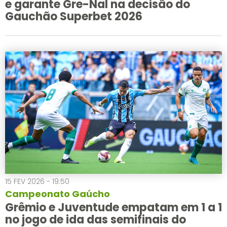
e garante Gre-Nal na decisão do
Gauchão Superbet 2026
15 FEV 2026 - 19:50
Campeonato Gaúcho
Grêmio e Juventude empatam em 1 a 1
no jogo de ida das semifinais do