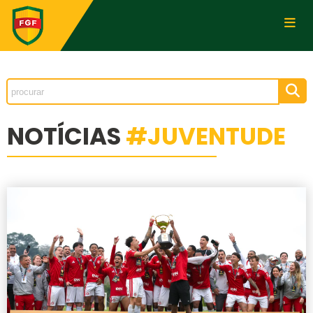
NOTÍCIAS
#JUVENTUDE