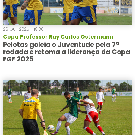
26 OUT 2025 - 18:30
Copa Professor Ruy Carlos Ostermann
Pelotas goleia o Juventude pela 7ª
rodada e retoma a liderança da Copa
FGF 2025