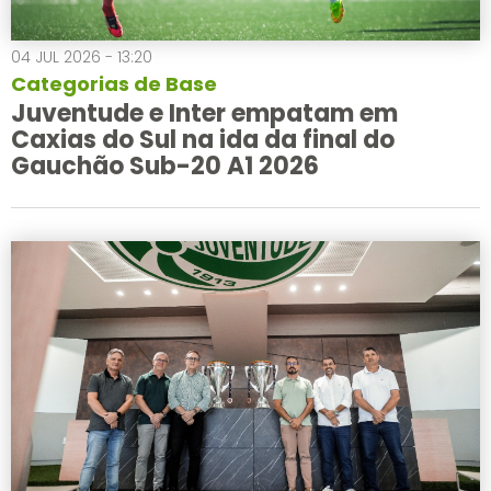
04 JUL 2026 - 13:20
Categorias de Base
Juventude e Inter empatam em
Caxias do Sul na ida da final do
Gauchão Sub-20 A1 2026