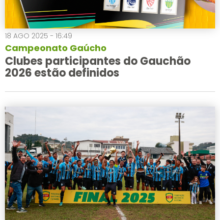
18 AGO 2025 - 16:49
Campeonato Gaúcho
Clubes participantes do Gauchão
2026 estão definidos