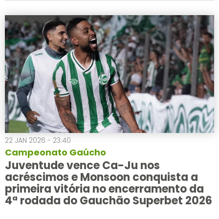
22 JAN 2026 - 23:40
Campeonato Gaúcho
Juventude vence Ca-Ju nos
acréscimos e Monsoon conquista a
primeira vitória no encerramento da
4ª rodada do Gauchão Superbet 2026