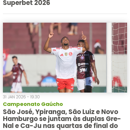
Superbet 2026
31 JAN 2026 - 19:30
Campeonato Gaúcho
São José, Ypiranga, São Luiz e Novo
Hamburgo se juntam às duplas Gre-
Nal e Ca-Ju nas quartas de final do