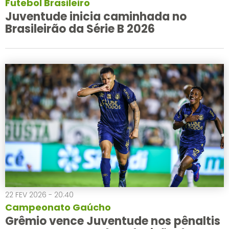
Futebol Brasileiro
Juventude inicia caminhada no
Brasileirão da Série B 2026
22 FEV 2026 - 20:40
Campeonato Gaúcho
Grêmio vence Juventude nos pênaltis