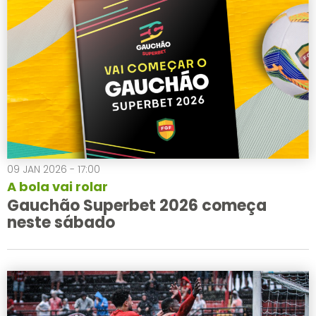
09 JAN 2026 - 17:00
A bola vai rolar
Gauchão Superbet 2026 começa
neste sábado