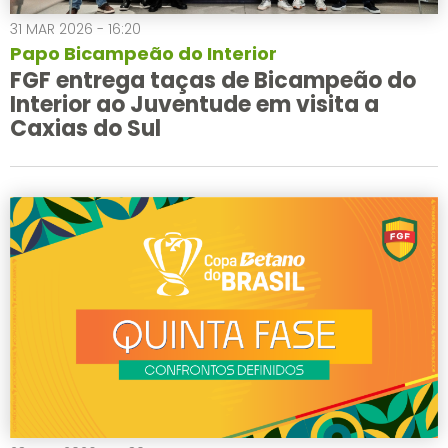
31 MAR 2026 - 16:20
Papo Bicampeão do Interior
FGF entrega taças de Bicampeão do
Interior ao Juventude em visita a
Caxias do Sul