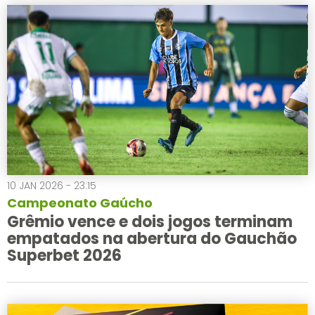
10 JAN 2026 - 23:15
Campeonato Gaúcho
Grêmio vence e dois jogos terminam
empatados na abertura do Gauchão
Superbet 2026