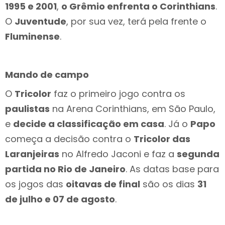
1995 e 2001
,
o Grêmio enfrenta o Corinthians
.
O
Juventude
, por sua vez, terá pela frente o
Fluminense
.
Mando de campo
O
Tricolor
faz o primeiro jogo contra os
paulistas
na Arena Corinthians, em São Paulo,
e
decide a classificação em casa
. Já o
Papo
começa a decisão contra o
Tricolor das
Laranjeiras
no Alfredo Jaconi e faz a
segunda
partida no Rio de Janeiro
. As datas base para
os jogos das
oitavas de final
são os dias
31
de julho e 07 de agosto
.