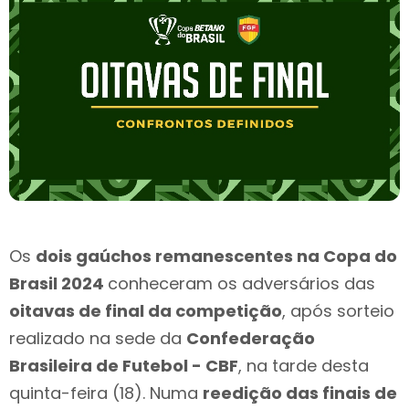
Os
dois gaúchos remanescentes na Copa do
Brasil 2024
conheceram os adversários das
oitavas de final da competição
, após sorteio
realizado na sede da
Confederação
Brasileira de Futebol - CBF
, na tarde desta
quinta-feira (18). Numa
reedição das finais de