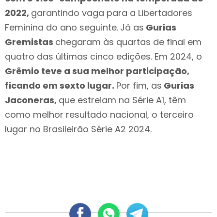
2022,
garantindo vaga para a Libertadores
Feminina do ano seguinte.
Já as
Gurias
Gremistas
chegaram às quartas de final em
quatro das últimas cinco edições. Em 2024, o
Grêmio teve a sua melhor participação,
ficando em sexto lugar.
Por fim, as
Gurias
Jaconeras,
que estreiam na Série A1, têm
como melhor resultado nacional, o terceiro
lugar no Brasileirão Série A2 2024.