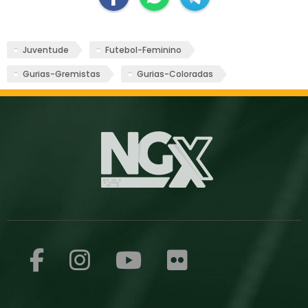
Juventude
Futebol-Feminino
Gurias-Gremistas
Gurias-Coloradas