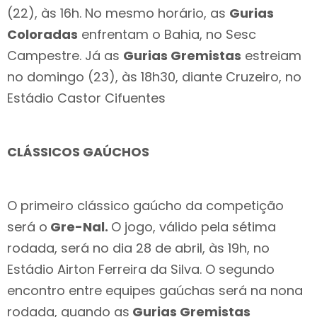
(22), às 16h. No mesmo horário, as
Gurias
Coloradas
enfrentam o Bahia, no Sesc
Campestre. Já as
Gurias Gremistas
estreiam
no domingo (23), às 18h30, diante Cruzeiro, no
Estádio Castor Cifuentes
CLÁSSICOS GAÚCHOS
O primeiro clássico gaúcho da competição
será o
Gre-Nal.
O jogo, válido pela sétima
rodada, será no dia 28 de abril, às 19h, no
Estádio Airton Ferreira da Silva. O segundo
encontro entre equipes gaúchas será na nona
rodada, quando as
Gurias Gremistas