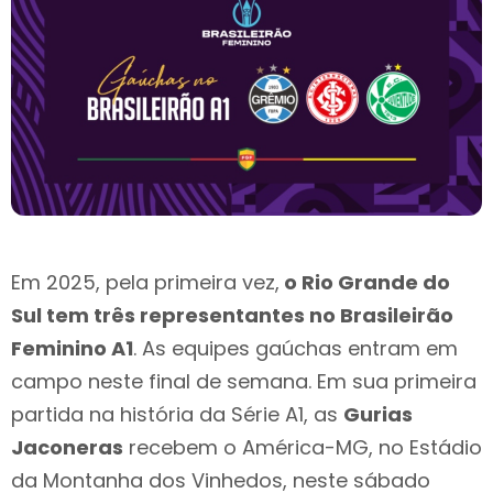
Em 2025, pela primeira vez,
o Rio Grande do
Sul tem três representantes no Brasileirão
Feminino A1
. As equipes gaúchas entram em
campo neste final de semana. Em sua primeira
partida na história da Série A1, as
Gurias
Jaconeras
recebem o América-MG, no Estádio
da Montanha dos Vinhedos, neste sábado