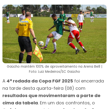
Gaúcho mantém 100% de aproveitamento na Arena Be8 |
Foto: Luiz Medeiros/SC Gaúcho
A
4ª rodada da Copa FGF 2025
foi encerrada
na tarde desta quarta-feira (08) com
resultados que movimentaram a parte de
cima da tabela
. Em um dos confrontos, o