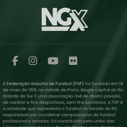
A
Federação Gaúcha de Futebol (FGF)
foi fundada em 18
de maio de 1918, na cidade de Porto Alegre capital do Rio
Grande do Sul. É uma associação civil de direito privado,
de caráter e fins desportivos, sem fins lucrativos. A FGF é
a entidade que representa o futebol no Estado do RS,
responsável por coordenar campeonatos de futebol
profissional e amador. Foi constituída pela união das