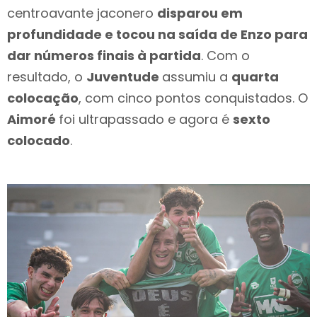
centroavante jaconero
disparou em
profundidade e tocou na saída de Enzo para
dar números finais à partida
. Com o
resultado, o
Juventude
assumiu a
quarta
colocação
, com cinco pontos conquistados. O
Aimoré
foi ultrapassado e agora é
sexto
colocado
.