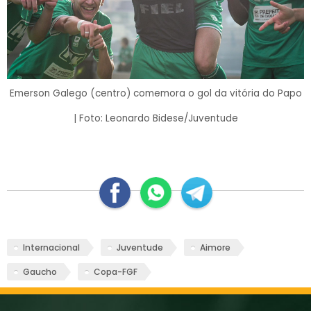
Emerson Galego (centro) comemora o gol da vitória do Papo
| Foto: Leonardo Bidese/Juventude
Internacional
Juventude
Aimore
Gaucho
Copa-FGF