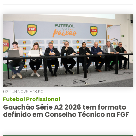
02 JUN 2026 - 18:50
Futebol Profissional
Gauchão Série A2 2026 tem formato
definido em Conselho Técnico na FGF