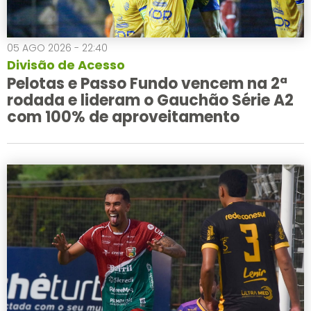
05 AGO 2026 - 22:40
Divisão de Acesso
Pelotas e Passo Fundo vencem na 2ª
rodada e lideram o Gauchão Série A2
com 100% de aproveitamento