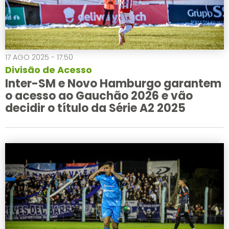
17 AGO 2025 - 17:50
Divisão de Acesso
Inter-SM e Novo Hamburgo garantem
o acesso ao Gauchão 2026 e vão
decidir o título da Série A2 2025