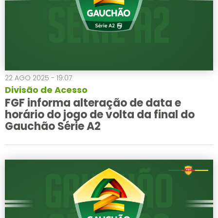
22 AGO 2025 - 19:07
Divisão de Acesso
FGF informa alteração de data e
horário do jogo de volta da final do
Gauchão Série A2