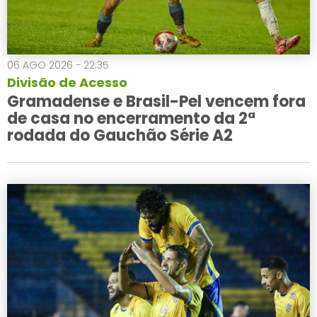
06 AGO 2026 - 22:35
Divisão de Acesso
Gramadense e Brasil-Pel vencem fora
de casa no encerramento da 2ª
rodada do Gauchão Série A2