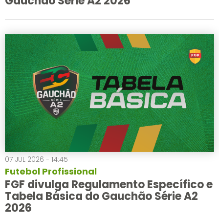
Gauchão Série A2 2026
07 JUL 2026 - 14:45
Futebol Profissional
FGF divulga Regulamento Específico e
Tabela Básica do Gauchão Série A2
2026