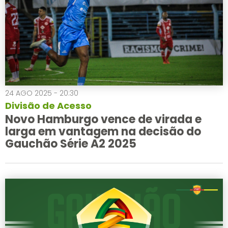
24 AGO 2025 - 20:30
Divisão de Acesso
Novo Hamburgo vence de virada e
larga em vantagem na decisão do
Gauchão Série A2 2025