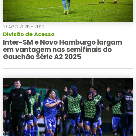
10 AGO 2025 - 21:50
Divisão de Acesso
Inter-SM e Novo Hamburgo largam
em vantagem nas semifinais do
Gauchão Série A2 2025