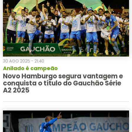
30 AGO 2025 - 21:40
Anilado é campeão
Novo Hamburgo segura vantagem e
conquista o título do Gauchão Série
A2 2025