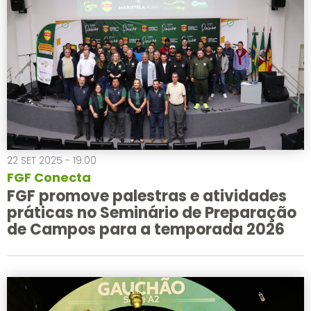
22 SET 2025 - 19:00
FGF Conecta
FGF promove palestras e atividades
práticas no Seminário de Preparação
de Campos para a temporada 2026