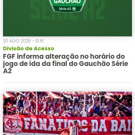
20 AGO 2025 - 13:15
Divisão de Acesso
FGF informa alteração no horário do
jogo de ida da final do Gauchão Série
A2