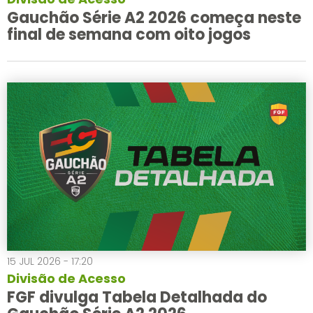
Gauchão Série A2 2026 começa neste
final de semana com oito jogos
15 JUL 2026 - 17:20
Divisão de Acesso
FGF divulga Tabela Detalhada do