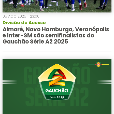
05 AGO 2025 - 23:00
Divisão de Acesso
Aimoré, Novo Hamburgo, Veranópolis
e Inter-SM são semifinalistas do
Gauchão Série A2 2025