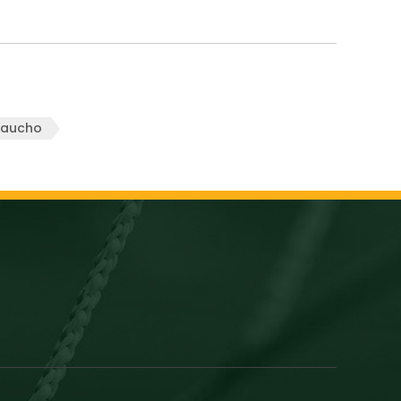
aucho