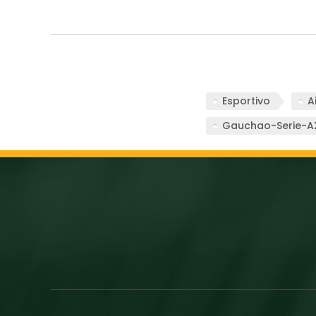
Esportivo
A
Gauchao-Serie-A