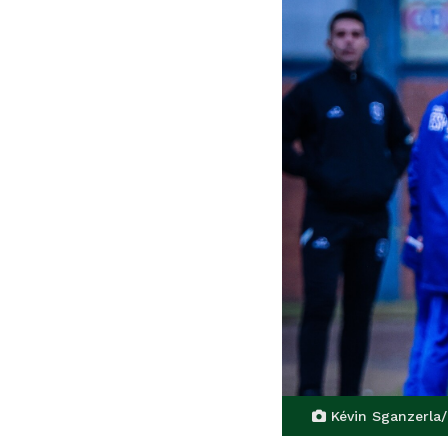
Kévin Sganzerla