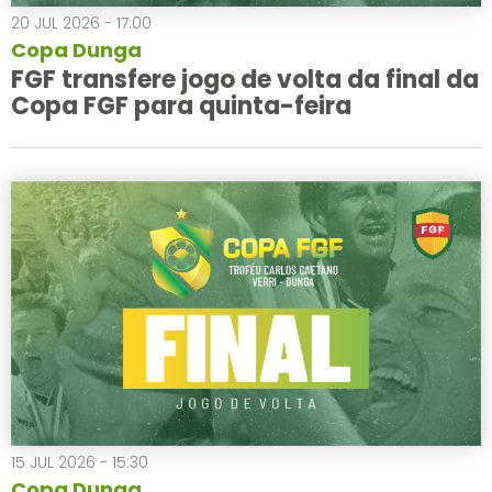
20 JUL 2026 - 17:00
Copa Dunga
FGF transfere jogo de volta da final da
Copa FGF para quinta-feira
15 JUL 2026 - 15:30
Copa Dunga