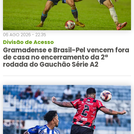
06 AGO 2026 - 22:35
Divisão de Acesso
Gramadense e Brasil-Pel vencem fora
de casa no encerramento da 2ª
rodada do Gauchão Série A2