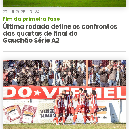
27 JUL 2025 - 18:24
Fim da primeira fase
Última rodada define os confrontos
das quartas de final do
Gauchão Série A2