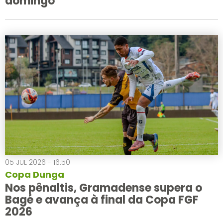
domingo
05 JUL 2026 - 16:50
Copa Dunga
Nos pênaltis, Gramadense supera o
Bagé e avança à final da Copa FGF
2026