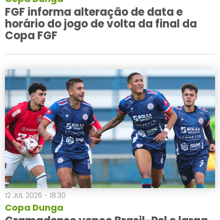
FGF informa alteração de data e
horário do jogo de volta da final da
Copa FGF
12 JUL 2026 - 18:30
Copa Dunga