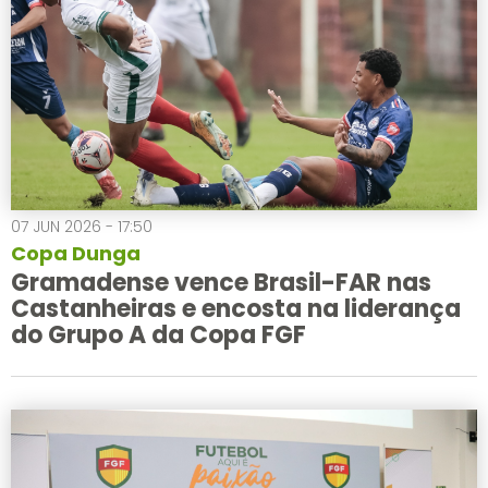
07 JUN 2026 - 17:50
Copa Dunga
Gramadense vence Brasil-FAR nas
Castanheiras e encosta na liderança
do Grupo A da Copa FGF