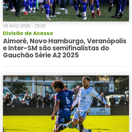
05 AGO 2025 - 23:00
Divisão de Acesso
Aimoré, Novo Hamburgo, Veranópolis
e Inter-SM são semifinalistas do
Gauchão Série A2 2025