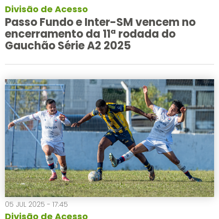
Divisão de Acesso
Passo Fundo e Inter-SM vencem no
encerramento da 11ª rodada do
Gauchão Série A2 2025
05 JUL 2025 - 17:45
Divisão de Acesso