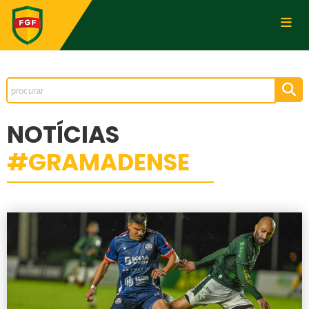
NOTÍCIAS
#GRAMADENSE