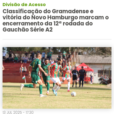
Divisão de Acesso
Classificação do Gramadense e
vitória do Novo Hamburgo marcam o
encerramento da 12ª rodada do
Gauchão Série A2
13 JUL 2025 - 17:30