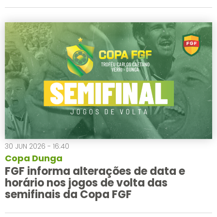
30 JUN 2026 - 16:40
Copa Dunga
FGF informa alterações de data e
horário nos jogos de volta das
semifinais da Copa FGF