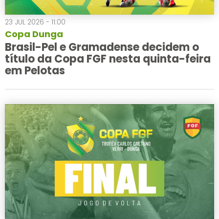
23 JUL 2026 - 11:00
Copa Dunga
Brasil-Pel e Gramadense decidem o
título da Copa FGF nesta quinta-feira
em Pelotas