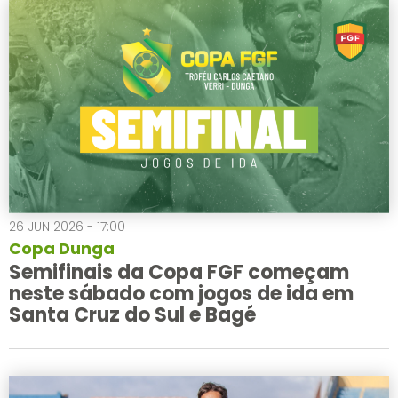
26 JUN 2026 - 17:00
Copa Dunga
Semifinais da Copa FGF começam
neste sábado com jogos de ida em
Santa Cruz do Sul e Bagé