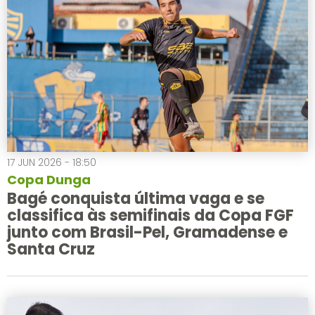
17 JUN 2026 - 18:50
Copa Dunga
Bagé conquista última vaga e se
classifica às semifinais da Copa FGF
junto com Brasil-Pel, Gramadense e
Santa Cruz