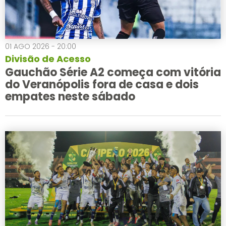
01 AGO 2026 - 20:00
Divisão de Acesso
Gauchão Série A2 começa com vitória
do Veranópolis fora de casa e dois
empates neste sábado