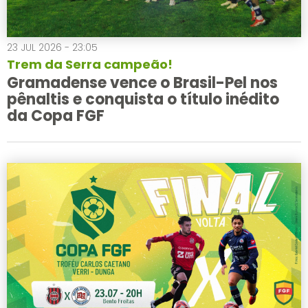
23 JUL 2026 - 23:05
Trem da Serra campeão!
Gramadense vence o Brasil-Pel nos
pênaltis e conquista o título inédito
da Copa FGF