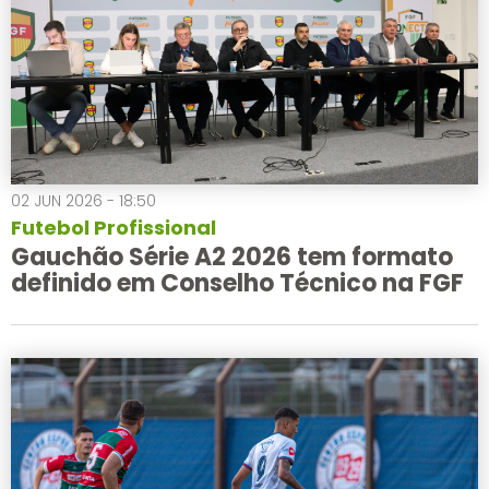
02 JUN 2026 - 18:50
Futebol Profissional
Gauchão Série A2 2026 tem formato
definido em Conselho Técnico na FGF