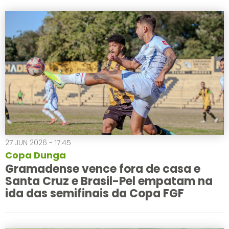
27 JUN 2026 - 17:45
Copa Dunga
Gramadense vence fora de casa e
Santa Cruz e Brasil-Pel empatam na
ida das semifinais da Copa FGF