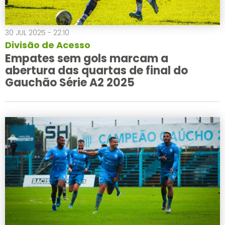
30 JUL 2025 - 22:10
Divisão de Acesso
Empates sem gols marcam a
abertura das quartas de final do
Gauchão Série A2 2025