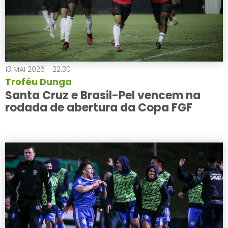
13 MAI 2026 - 22:30
Troféu Dunga
Santa Cruz e Brasil-Pel vencem na
rodada de abertura da Copa FGF