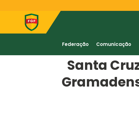
Federação
Comunicação
Santa Cru
Gramadense