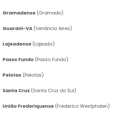
Gramadense
(Gramado)
Guarani-VA
(Venâncio Aires)
Lajeadense
(Lajeado)
Passo Fundo
(Passo Fundo)
Pelotas
(Pelotas)
Santa Cruz
(Santa Cruz do Sul)
União Frederiquense
(Frederico Westphalen)