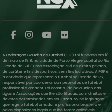
A
Federação Gaúcha de Futebol (FGF)
foi fundada em 18
de maio de 1918, na cidade de Porto Alegre capital do Rio
Grande do Sul. É uma associação civil de direito privado,
de caráter e fins desportivos, sem fins lucrativos. A FGF é
a entidade que representa o futebol no Estado do RS,
responsável por coordenar campeonatos de futebol
profissional e amador. Foi constituída pela união das
Ligas e Associações que lhe são filiadas, com direitos e
deveres determinados em seu
Estatuto
, na legislação
que rege o futebol amador e profissional brasileiro e
pelas disposições legais que lhe forem aplicáveis