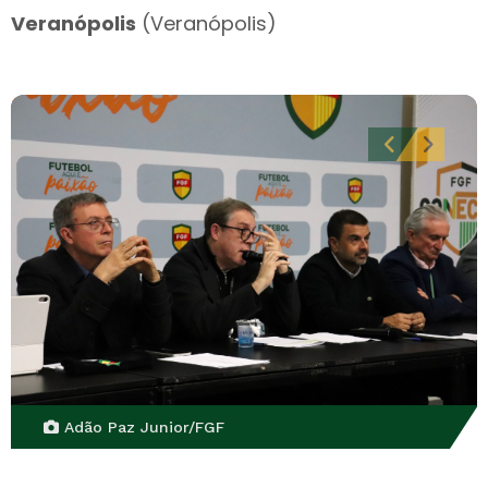
Veranópolis
(Veranópolis)
Adão Paz Junior/FGF