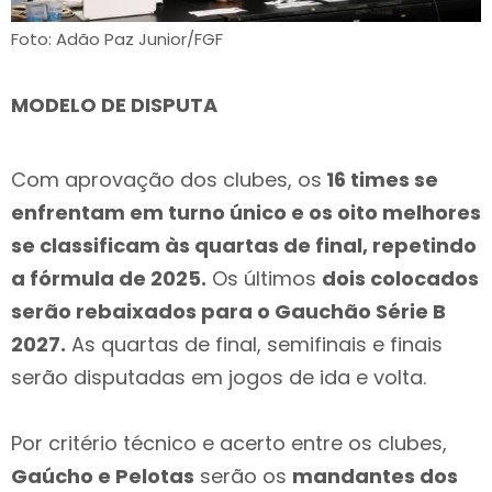
Foto: Adão Paz Junior/FGF
MODELO DE DISPUTA
Com aprovação dos clubes, os
16 times se
enfrentam em turno único e os oito melhores
se classificam às quartas de final, repetindo
a fórmula de 2025.
Os últimos
dois colocados
serão rebaixados para o Gauchão Série B
2027.
As quartas de final, semifinais e finais
serão disputadas em jogos de ida e volta.
Por critério técnico e acerto entre os clubes,
Gaúcho e Pelotas
serão os
mandantes dos