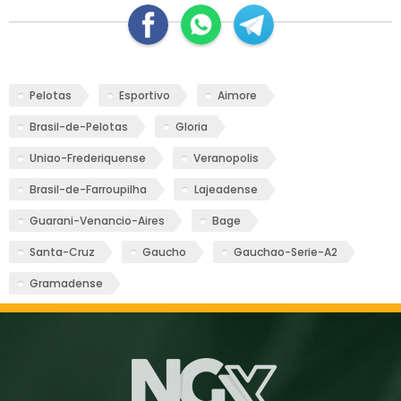
Pelotas
Esportivo
Aimore
Brasil-de-Pelotas
Gloria
Uniao-Frederiquense
Veranopolis
Brasil-de-Farroupilha
Lajeadense
Guarani-Venancio-Aires
Bage
Santa-Cruz
Gaucho
Gauchao-Serie-A2
Gramadense