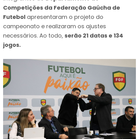
Competições da Federação Gaúcha de
Futebol
apresentaram o projeto do
campeonato e realizaram os ajustes
necessários. Ao todo,
serão 21 datas e 134
jogos.