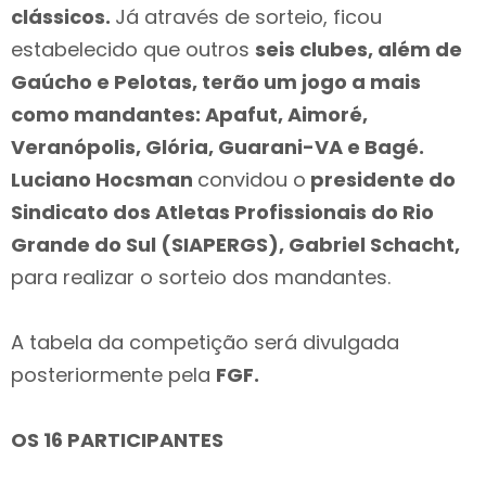
clássicos.
Já através de sorteio, ficou
estabelecido que outros
seis clubes, além de
Gaúcho e Pelotas, terão um jogo a mais
como mandantes: Apafut, Aimoré,
Veranópolis, Glória, Guarani-VA e Bagé.
Luciano Hocsman
convidou o
presidente do
Sindicato dos Atletas Profissionais do Rio
Grande do Sul (SIAPERGS), Gabriel Schacht,
para realizar o sorteio dos mandantes.
A tabela da competição será divulgada
posteriormente pela
FGF.
OS 16 PARTICIPANTES