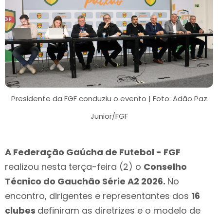
Presidente da FGF conduziu o evento | Foto: Adão Paz
Junior/FGF
A Federação Gaúcha de Futebol - FGF
realizou nesta terça-feira (2) o
Conselho
Técnico do Gauchão Série A2 2026.
No
encontro, dirigentes e representantes dos
16
clubes
definiram as diretrizes e o modelo de