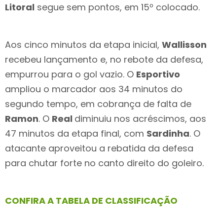
Litoral
segue sem pontos, em 15º colocado.
Aos cinco minutos da etapa inicial,
Wallisson
recebeu lançamento e, no rebote da defesa,
empurrou para o gol vazio. O
Esportivo
ampliou o marcador aos 34 minutos do
segundo tempo, em cobrança de falta de
Ramon
. O
Real
diminuiu nos acréscimos, aos
47 minutos da etapa final, com
Sardinha
. O
atacante aproveitou a rebatida da defesa
para chutar forte no canto direito do goleiro.
CONFIRA A TABELA DE CLASSIFICAÇÃO