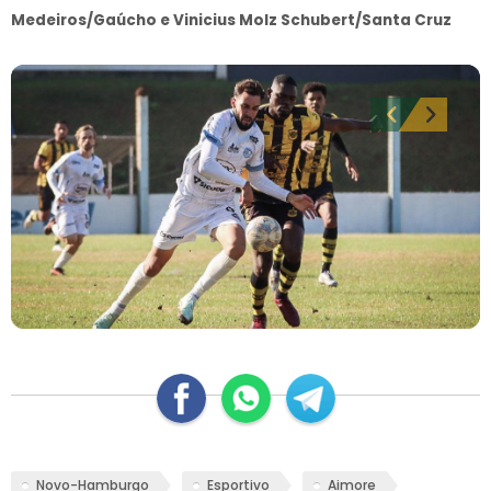
Medeiros/Gaúcho e Vinicius Molz Schubert/Santa Cruz
Novo-Hamburgo
Esportivo
Aimore