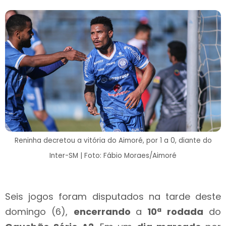
Reninha decretou a vitória do Aimoré, por 1 a 0, diante do
Inter-SM | Foto: Fábio Moraes/Aimoré
Seis jogos foram disputados na tarde deste
domingo (6),
encerrando
a
10ª rodada
do