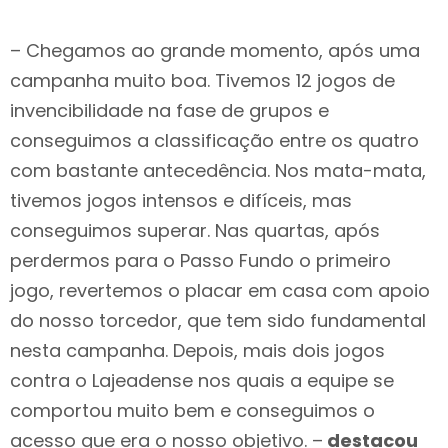
– Chegamos ao grande momento, após uma
campanha muito boa. Tivemos 12 jogos de
invencibilidade na fase de grupos e
conseguimos a classificação entre os quatro
com bastante antecedência. Nos mata-mata,
tivemos jogos intensos e difíceis, mas
conseguimos superar. Nas quartas, após
perdermos para o Passo Fundo o primeiro
jogo, revertemos o placar em casa com apoio
do nosso torcedor, que tem sido fundamental
nesta campanha. Depois, mais dois jogos
contra o Lajeadense nos quais a equipe se
comportou muito bem e conseguimos o
acesso que era o nosso objetivo. –
destacou