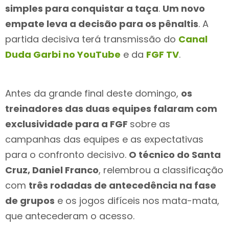
simples para conquistar a taça
.
Um novo
empate leva a decisão para os pênaltis
. A
partida decisiva terá transmissão do
Canal
Duda Garbi no YouTube
e da
FGF TV
.
Antes da grande final deste domingo,
os
treinadores das duas equipes falaram com
exclusividade para a FGF
sobre as
campanhas das equipes e as expectativas
para o confronto decisivo.
O técnico do Santa
Cruz, Daniel Franco
, relembrou a classificação
com
três rodadas de antecedência na fase
de grupos
e os jogos difíceis nos mata-mata,
que antecederam o acesso.