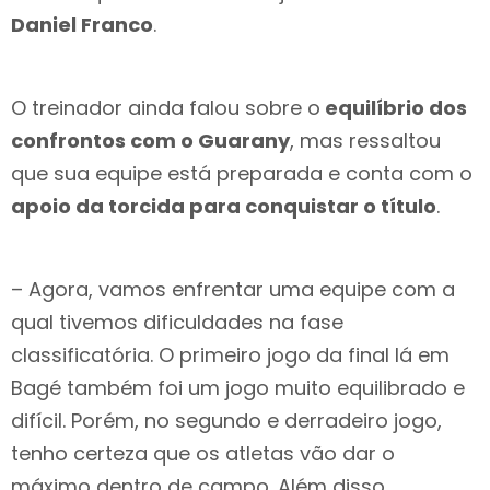
Daniel Franco
.
O treinador ainda falou sobre o
equilíbrio dos
confrontos com o Guarany
, mas ressaltou
que sua equipe está preparada e conta com o
apoio da torcida para conquistar o título
.
– Agora, vamos enfrentar uma equipe com a
qual tivemos dificuldades na fase
classificatória. O primeiro jogo da final lá em
Bagé também foi um jogo muito equilibrado e
difícil. Porém, no segundo e derradeiro jogo,
tenho certeza que os atletas vão dar o
máximo dentro de campo. Além disso,