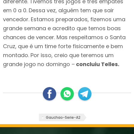
diferente. Tivemos três jogos e três empates
em 0 a 0. Dessa vez, alguém tem que sair
vencedor. Estamos preparados, fizemos uma
grande semana e acredito que temos boas
chances de vencer. Mas respeitamos o Santa
Cruz, que é um time forte fisicamente e bem
montado. Por isso, creio que teremos um
grande jogo no domingo –
concluiu Telles.
Gauchao-Serie-A2