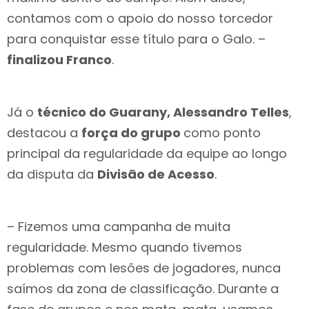
contamos com o apoio do nosso torcedor
para conquistar esse título para o Galo. –
finalizou Franco
.
Já o
técnico do Guarany, Alessandro Telles
,
destacou a
força do grupo
como ponto
principal da regularidade da equipe ao longo
da disputa da
Divisão de Acesso
.
– Fizemos uma campanha de muita
regularidade. Mesmo quando tivemos
problemas com lesões de jogadores, nunca
saímos da zona de classificação. Durante a