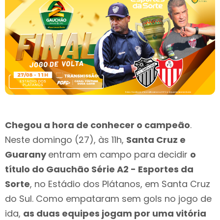
Chegou a hora de conhecer o campeão
.
Neste domingo (27), às 11h,
Santa Cruz e
Guarany
entram em campo para decidir
o
título do Gauchão Série A2 - Esportes da
Sorte
, no Estádio dos Plátanos, em Santa Cruz
do Sul. Como empataram sem gols no jogo de
ida,
as duas equipes jogam por uma vitória