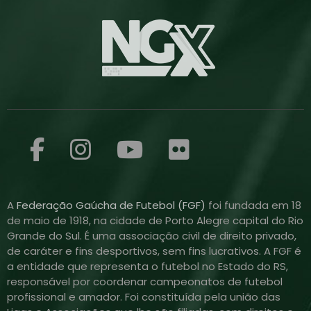
A
Federação Gaúcha de Futebol (FGF)
foi fundada em 18
de maio de 1918, na cidade de Porto Alegre capital do Rio
Grande do Sul. É uma associação civil de direito privado,
de caráter e fins desportivos, sem fins lucrativos. A FGF é
a entidade que representa o futebol no Estado do RS,
responsável por coordenar campeonatos de futebol
profissional e amador. Foi constituída pela união das