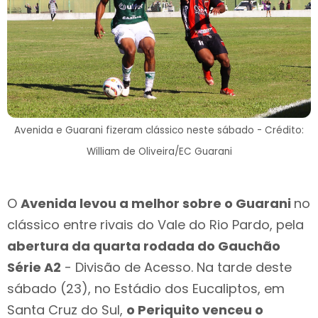
Avenida e Guarani fizeram clássico neste sábado - Crédito:
William de Oliveira/EC Guarani
O
Avenida levou a melhor sobre o Guarani
no
clássico entre rivais do Vale do Rio Pardo, pela
abertura da quarta rodada do Gauchão
Série A2
- Divisão de Acesso. Na tarde deste
sábado (23), no Estádio dos Eucaliptos, em
Santa Cruz do Sul,
o Periquito venceu o