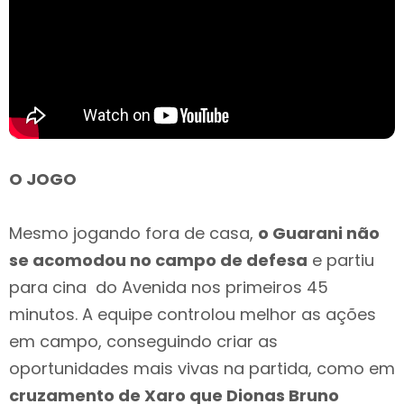
O JOGO
Mesmo jogando fora de casa,
o Guarani não
se acomodou no campo de defesa
e partiu
para cina do Avenida nos primeiros 45
minutos. A equipe controlou melhor as ações
em campo, conseguindo criar as
oportunidades mais vivas na partida, como em
cruzamento de Xaro que Dionas Bruno