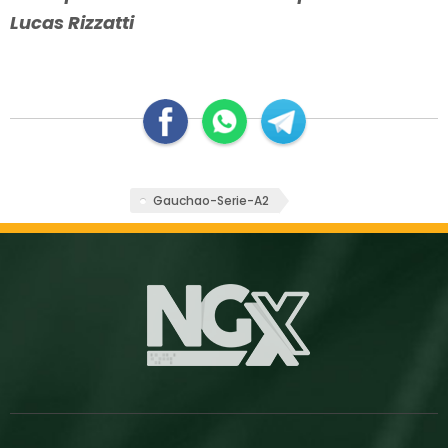
Lucas Rizzatti
Gauchao-Serie-A2