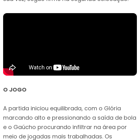
O JOGO
A partida iniciou equilibrada, com o Glória
marcando alto e pressionando a saída de bola
e o Gaúcho procurando infiltrar na área por
meio de jogadas mais trabalhadas. Os