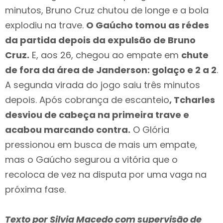
minutos, Bruno Cruz chutou de longe e a bola
explodiu na trave.
O Gaúcho tomou as rédes
da partida depois da expulsão de Bruno
Cruz.
E, aos 26, chegou ao empate em
chute
de fora da área de Janderson: golaço e 2 a 2
.
A segunda virada do jogo saiu três minutos
depois. Após cobrança de escanteio
, Tcharles
desviou de cabeça na primeira trave e
acabou marcando contra.
O Glória
pressionou em busca de mais um empate,
mas o Gaúcho segurou a vitória que o
recoloca de vez na disputa por uma vaga na
próxima fase.
Texto por Silvia Macedo com supervisão de