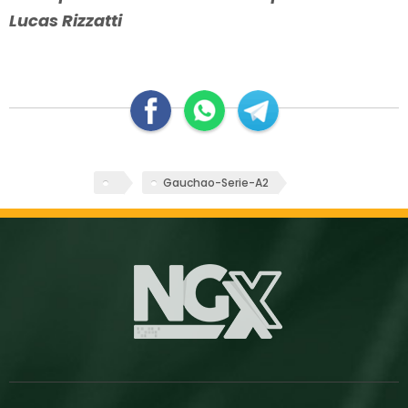
Lucas Rizzatti
Gauchao-Serie-A2