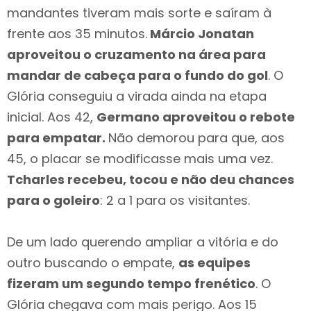
mandantes tiveram mais sorte e saíram à
frente aos 35 minutos.
Márcio Jonatan
aproveitou o cruzamento na área para
mandar de cabeça para o fundo do gol
. O
Glória conseguiu a virada ainda na etapa
inicial. Aos 42,
Germano aproveitou o rebote
para empatar.
Não demorou para que, aos
45, o placar se modificasse mais uma vez.
Tcharles recebeu, tocou e não deu chances
para o goleiro
: 2 a 1 para os visitantes.
De um lado querendo ampliar a vitória e do
outro buscando o empate,
as equipes
fizeram um segundo tempo frenético
. O
Glória chegava com mais perigo. Aos 15