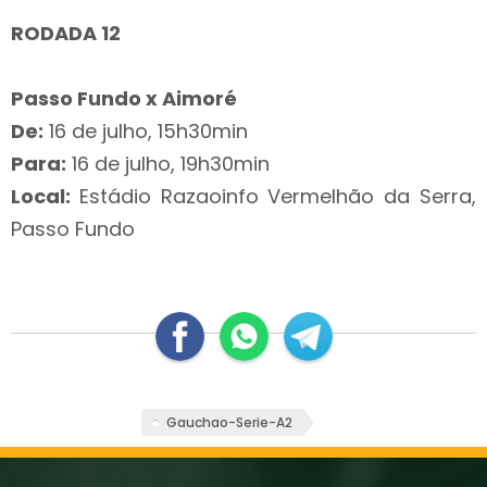
RODADA 12
Passo Fundo x Aimoré
De:
16 de julho, 15h30min
Para:
16 de julho, 19h30min
Local:
Estádio Razaoinfo Vermelhão da Serra,
Passo Fundo
Gauchao-Serie-A2