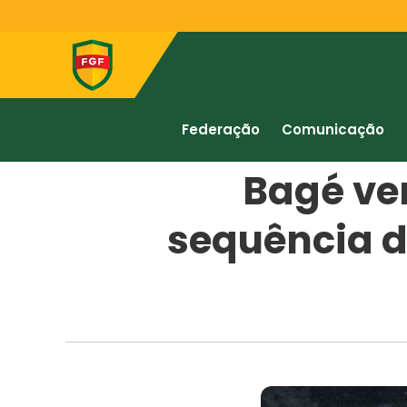
Federação
Comunicação
Bagé ve
sequência d