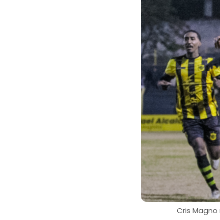
Cris Magno 