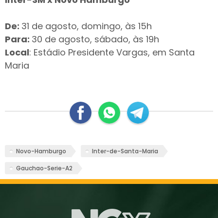
De:
31 de agosto, domingo, às 15h
Para:
30 de agosto,
sábado
, às
19h
Local
:
Estádio Presidente Vargas, em Santa
Maria
Novo-Hamburgo
Inter-de-Santa-Maria
Gauchao-Serie-A2