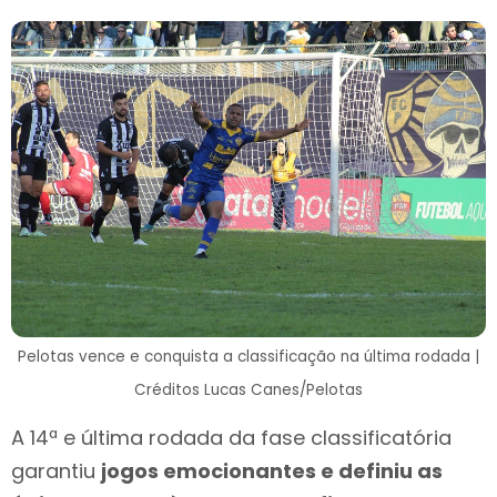
Pelotas vence e conquista a classificação na última rodada |
Créditos Lucas Canes/Pelotas
A 14ª e última rodada da fase classificatória
garantiu
jogos emocionantes e definiu as