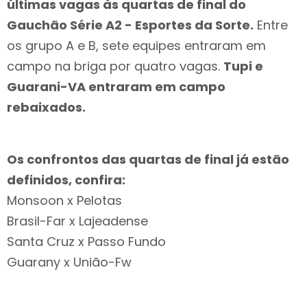
últimas vagas às quartas de final do
Gauchão Série A2 - Esportes da Sorte.
Entre
os grupo A e B, sete equipes entraram em
campo na briga por quatro vagas.
Tupi e
Guarani-VA entraram em campo
rebaixados.
Os confrontos das quartas de final já estão
definidos, confira:
Monsoon x Pelotas
Brasil-Far x Lajeadense
Santa Cruz x Passo Fundo
Guarany x União-Fw