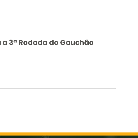
a a 3ª Rodada do Gauchão