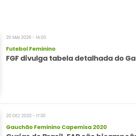
25 MAI 2026 - 14:00
Futebol Feminino
FGF divulga tabela detalhada do G
20 DEZ 2020 - 17:30
Gauchão Feminino Capemisa 2020