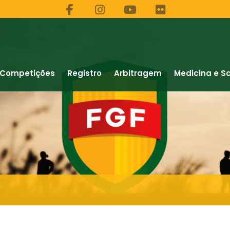
Competições
Registro
Arbitragem
Medicina e S