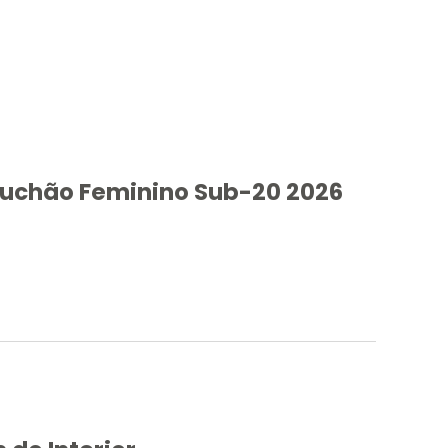
auchão Feminino Sub-20 2026