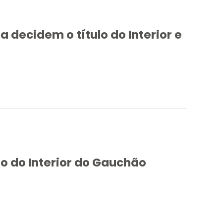
a decidem o título do Interior e
ulo do Interior do Gauchão