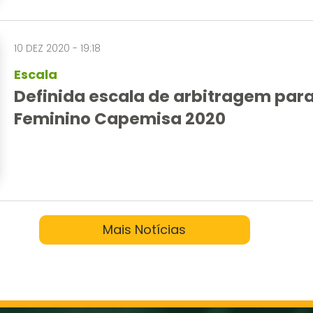
10 DEZ 2020 - 19:18
Escala
Definida escala de arbitragem par
Feminino Capemisa 2020
Mais Notícias