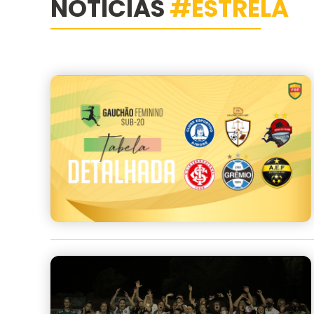
NOTÍCIAS
#ESTRELA