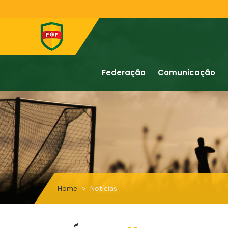
Federação
Comunicação
Home
Notícias
#Estrela