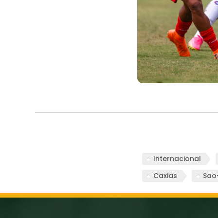
Internacional
Caxias
Sao