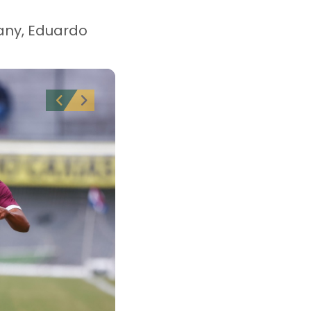
any, Eduardo