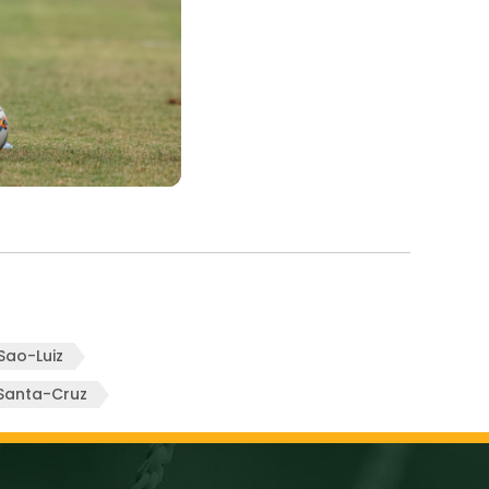
Sao-Luiz
Santa-Cruz