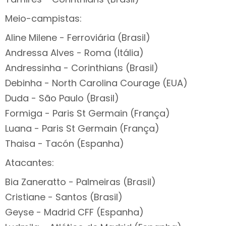
Meio-campistas:
Aline Milene - Ferroviária (Brasil)
Andressa Alves - Roma (Itália)
Andressinha - Corinthians (Brasil)
Debinha - North Carolina Courage (EUA)
Duda - São Paulo (Brasil)
Formiga - Paris St Germain (França)
Luana - Paris St Germain (França)
Thaisa - Tacón (Espanha)
Atacantes:
Bia Zaneratto - Palmeiras (Brasil)
Cristiane - Santos (Brasil)
Geyse - Madrid CFF (Espanha)