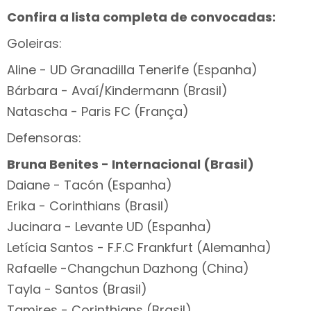
Confira a lista completa de convocadas:
Goleiras:
Aline - UD Granadilla Tenerife (Espanha)
Bárbara - Avaí/Kindermann (Brasil)
Natascha - Paris FC (França)
Defensoras:
Bruna Benites - Internacional (Brasil)
Daiane - Tacón (Espanha)
Erika - Corinthians (Brasil)
Jucinara - Levante UD (Espanha)
Letícia Santos - F.F.C Frankfurt (Alemanha)
Rafaelle -Changchun Dazhong (China)
Tayla - Santos (Brasil)
Tamires - Corinthians (Brasil)