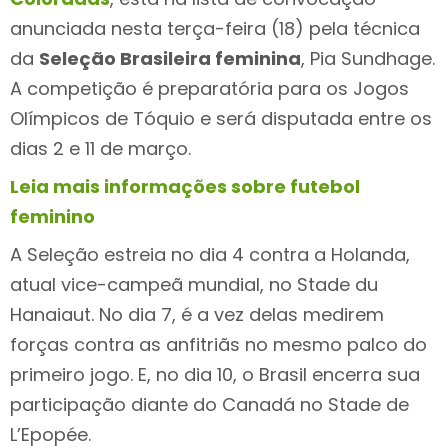
anunciada nesta terça-feira (18) pela técnica
da
Seleção Brasileira feminina
, Pia Sundhage.
A competição é preparatória para os Jogos
Olímpicos de Tóquio e será disputada entre os
dias 2 e 11 de março.
Leia mais informações sobre futebol
feminino
A Seleção estreia no dia 4 contra a Holanda,
atual vice-campeã mundial, no Stade du
Hanaiaut. No dia 7, é a vez delas medirem
forças contra as anfitriãs no mesmo palco do
primeiro jogo. E, no dia 10, o Brasil encerra sua
participação diante do Canadá no Stade de
L’Epopée.