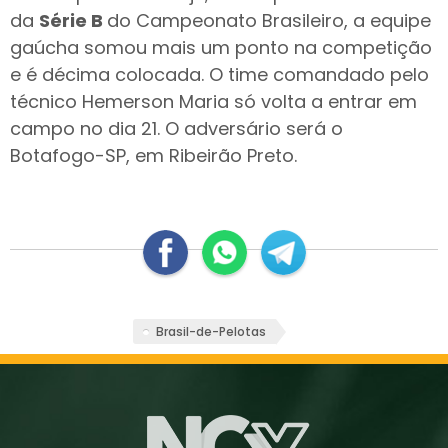
da
Série B
do Campeonato Brasileiro, a equipe
gaúcha somou mais um ponto na competição
e é décima colocada. O time comandado pelo
técnico Hemerson Maria só volta a entrar em
campo no dia 21. O adversário será o
Botafogo-SP, em Ribeirão Preto.
Brasil-de-Pelotas