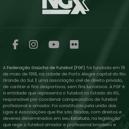
A
Federação Gaúcha de Futebol (FGF)
foi fundada em 18
de maio de 1918, na cidade de Porto Alegre capital do Rio
Grande do Sul. É uma associação civil de direito privado,
de caráter e fins desportivos, sem fins lucrativos. A FGF é
a entidade que representa o futebol no Estado do RS,
responsável por coordenar campeonatos de futebol
profissional e amador. Foi constituída pela união das
Ligas e Associações que lhe são filiadas, com direitos e
deveres determinados em seu
Estatuto
, na legislação
que rege o futebol amador e profissional brasileiro e