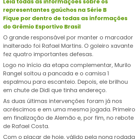
Leia todas as informações sobre os
representantes gaúchos na Série B
Fique por dentro de todas as informações
do Grêmio Esportivo Brasil
O grande responsável por manter o marcador
inalterado foi Rafael Martins. O goleiro xavante
fez quatro importantes defesas.
Logo no início da etapa complementar, Murilo
Rangel soltou a pancada e o camisa 1
espalmou para escanteio. Depois, ele brilhou
em chute de Didi que tinha endereço.
As duas últimas intervenções foram já nos
acréscimos e em uma mesma jogada. Primeiro
em finalização de Alemão e, por fim, no rebote
de Rafael Costa.
Com o placar de hoje, válido pela nona rodada