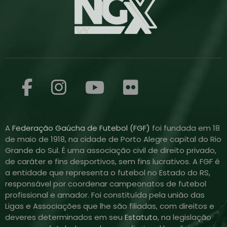
A
Federação Gaúcha de Futebol (FGF)
foi fundada em 18
de maio de 1918, na cidade de Porto Alegre capital do Rio
Grande do Sul. É uma associação civil de direito privado,
de caráter e fins desportivos, sem fins lucrativos. A FGF é
a entidade que representa o futebol no Estado do RS,
responsável por coordenar campeonatos de futebol
profissional e amador. Foi constituída pela união das
Ligas e Associações que lhe são filiadas, com direitos e
deveres determinados em seu
Estatuto
, na legislação