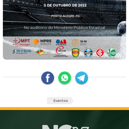
Eventos