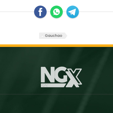
Gauchao