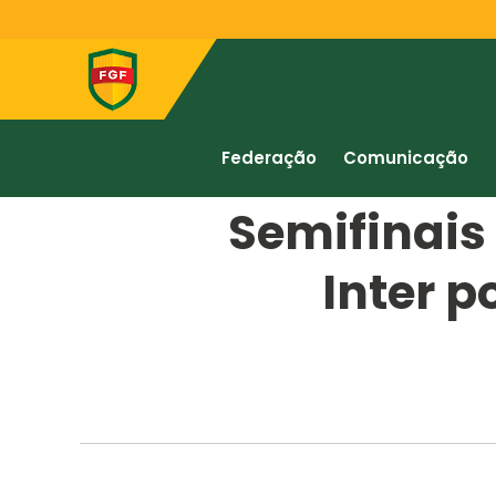
Federação
Comunicação
Semifinais
Inter p