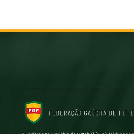
FEDERAÇÃO GAÚCHA DE FUT