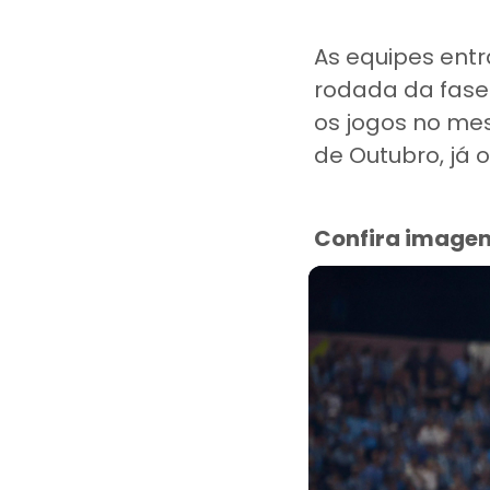
As equipes ent
rodada da fase 
os jogos no mes
de Outubro, já 
Confira imagen