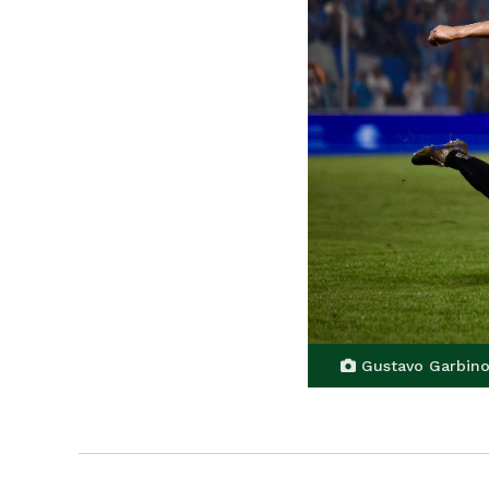
Gustavo Garbin