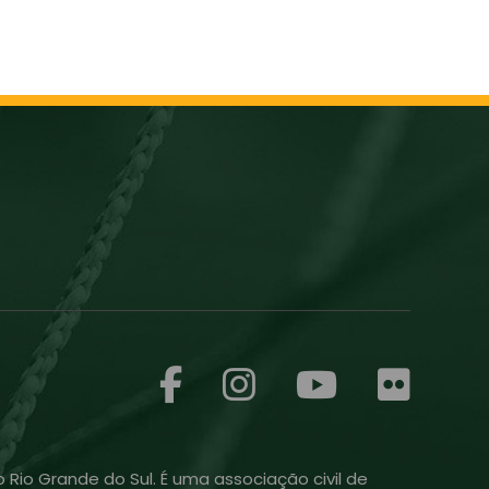
 Rio Grande do Sul. É uma associação civil de