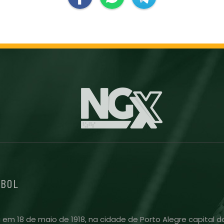
EBOL
 em 18 de maio de 1918, na cidade de Porto Alegre capital do