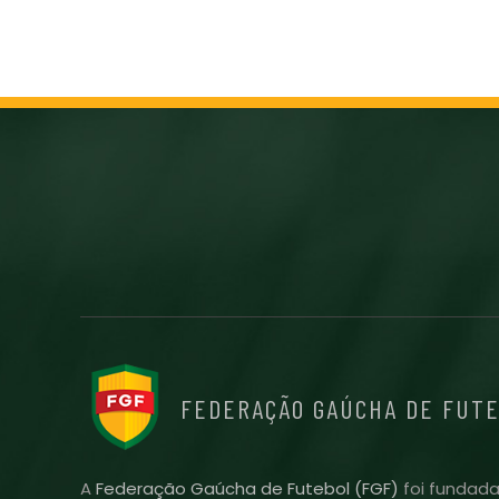
FEDERAÇÃO GAÚCHA DE FUT
A
Federação Gaúcha de Futebol (FGF)
foi fundada