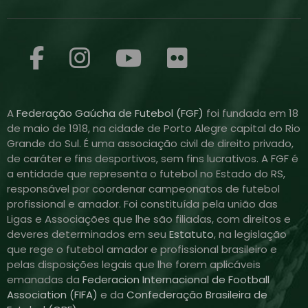
A
Federação Gaúcha de Futebol (FGF)
foi fundada em 18
de maio de 1918, na cidade de Porto Alegre capital do Rio
Grande do Sul. É uma associação civil de direito privado,
de caráter e fins desportivos, sem fins lucrativos. A FGF é
a entidade que representa o futebol no Estado do RS,
responsável por coordenar campeonatos de futebol
profissional e amador. Foi constituída pela união das
Ligas e Associações que lhe são filiadas, com direitos e
deveres determinados em seu
Estatuto
, na legislação
que rege o futebol amador e profissional brasileiro e
pelas disposições legais que lhe forem aplicáveis
emanadas da
Federacion Internacional de Football
Association (FIFA)
e da
Confederação Brasileira de