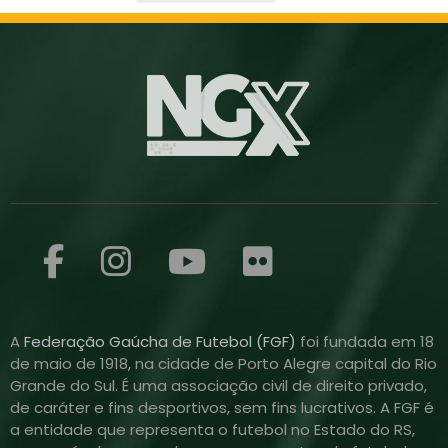
A
Federação Gaúcha de Futebol (FGF)
foi fundada em 18
de maio de 1918, na cidade de Porto Alegre capital do Rio
Grande do Sul. É uma associação civil de direito privado,
de caráter e fins desportivos, sem fins lucrativos. A FGF é
a entidade que representa o futebol no Estado do RS,