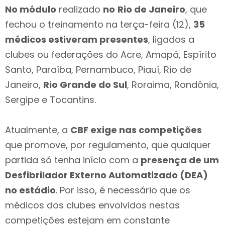
No módulo
realizado
no
Rio de Janeiro
, que
fechou o treinamento na terça-feira (12),
35
médicos estiveram presentes
, ligados a
clubes ou federações do Acre, Amapá, Espírito
Santo, Paraíba, Pernambuco, Piauí, Rio de
Janeiro,
Rio Grande do Sul
, Roraima, Rondônia,
Sergipe e Tocantins.
Atualmente, a
CBF exige nas competições
que promove, por regulamento, que qualquer
partida só tenha início com a
presença de um
Desfibrilador Externo Automatizado (DEA)
no estádio
. Por isso, é necessário que os
médicos dos clubes envolvidos nestas
competições estejam em constante