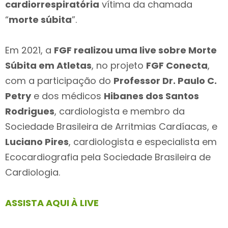
cardiorrespiratória
vítima da chamada
“
morte súbita
”.
Em 2021, a
FGF realizou uma live sobre Morte
Súbita em Atletas
, no projeto
FGF Conecta
,
com a participação do
Professor Dr. Paulo C.
Petry
e dos médicos
Hibanes dos Santos
Rodrigues
, cardiologista e membro da
Sociedade Brasileira de Arritmias Cardíacas, e
Luciano Pires
, cardiologista e especialista em
Ecocardiografia pela Sociedade Brasileira de
Cardiologia.
ASSISTA AQUI À LIVE