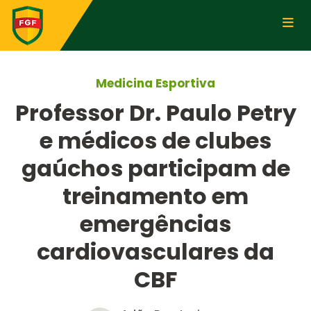
Medicina Esportiva
Professor Dr. Paulo Petry
e médicos de clubes
gaúchos participam de
treinamento em
emergências
cardiovasculares da
CBF