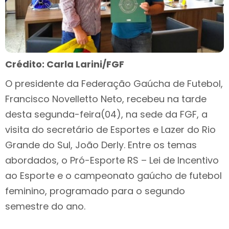
Crédito: Carla Larini/FGF
O presidente da Federação Gaúcha de Futebol,
Francisco Novelletto Neto, recebeu na tarde
desta segunda-feira(04), na sede da FGF, a
visita do secretário de Esportes e Lazer do Rio
Grande do Sul, João Derly. Entre os temas
abordados, o Pró-Esporte RS – Lei de Incentivo
ao Esporte e o campeonato gaúcho de futebol
feminino, programado para o segundo
semestre do ano.