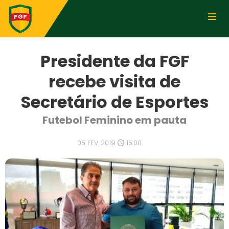
Presidente da FGF
recebe visita de
Secretário de Esportes
Futebol Feminino em pauta
05 FEV 2019
15:00