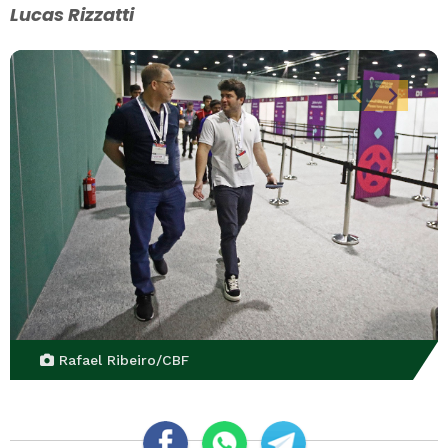
Lucas Rizzatti
Rafael Ribeiro/CBF