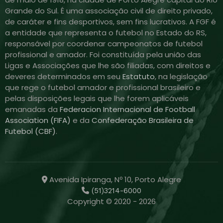
Grande do Sul. É uma associação civil de direito privado,
de caráter e fins desportivos, sem fins lucrativos. A FGF é
a entidade que representa o futebol no Estado do RS,
responsável por coordenar campeonatos de futebol
profissional e amador. Foi constituída pela união das
Ligas e Associações que lhe são filiadas, com direitos e
deveres determinados em seu
Estatuto
, na legislação
que rege o futebol amador e profissional brasileiro e
pelas disposições legais que lhe forem aplicáveis
emanadas da
Federacion Internacional de Football
Association (FIFA)
e da
Confederação Brasileira de
Futebol (CBF)
.
Avenida Ipiranga, Nº 10, Porto Alegre
(51)3214-6000
Copyright © 2020 - 2026