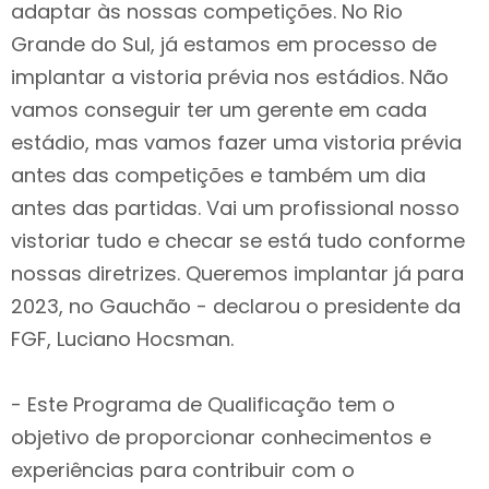
adaptar às nossas competições. No Rio
Grande do Sul, já estamos em processo de
implantar a vistoria prévia nos estádios. Não
vamos conseguir ter um gerente em cada
estádio, mas vamos fazer uma vistoria prévia
antes das competições e também um dia
antes das partidas. Vai um profissional nosso
vistoriar tudo e checar se está tudo conforme
nossas diretrizes. Queremos implantar já para
2023, no Gauchão - declarou o presidente da
FGF, Luciano Hocsman.
- Este Programa de Qualificação tem o
objetivo de proporcionar conhecimentos e
experiências para contribuir com o