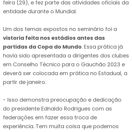
feira (29), e fez parte das atividades oficiais da
entidade durante o Mundial.
Um dos temas expostos no seminário foi a
vistoria feita nos estádios antes das
partidas da Copa do Mundo
. Essa prática já
havia sido apresentada a dirigentes dos clubes
em Conselho Técnico para o Gauchão 2023 e
deverá ser colocada em prática no Estadual, a
partir de janeiro.
- Isso demonstra preocupação e dedicação
do presidente Ednaldo Rodrigues com as
federações em fazer essa troca de
experiência. Tem muita coisa que podemos