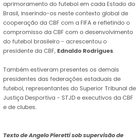
aprimoramento do futebol em cada Estado do
Brasil, inserindo-os neste contexto global de
cooperação da CBF com a FIFA e refletindo o
compromisso da CBF com o desenvolvimento
do futebol brasileiro - acrescentou o
presidente da CBF,
Ednaldo Rodrigues
.
Também estiveram presentes os demais
presidentes das federações estaduais de
futebol, representantes do Superior Tribunal de
Justiça Desportiva - STJD e executivos da CBF
e de clubes.
Texto de Angelo Pieretti sob supervisão de