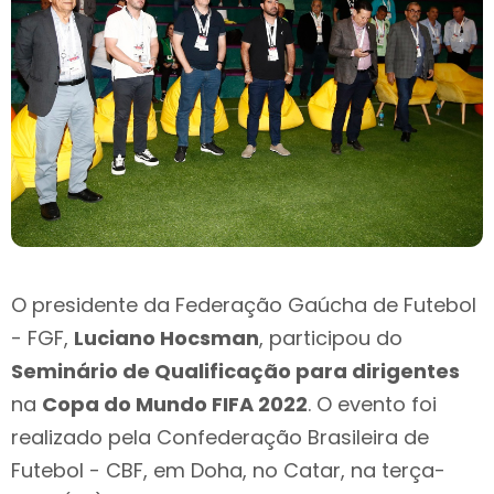
O presidente da Federação Gaúcha de Futebol
- FGF,
Luciano Hocsman
, participou do
Seminário de Qualificação para dirigentes
na
Copa do Mundo FIFA 2022
. O evento foi
realizado pela Confederação Brasileira de
Futebol - CBF, em Doha, no Catar, na terça-