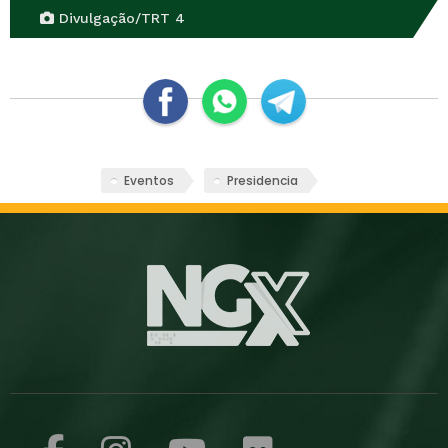
Divulgação/TRT 4
Eventos
Presidencia