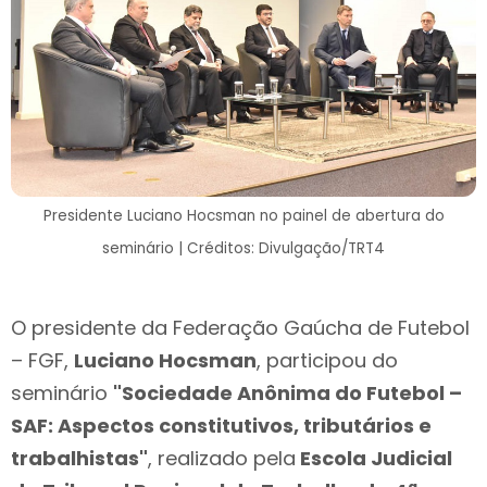
Presidente Luciano Hocsman no painel de abertura do
seminário | Créditos: Divulgação/TRT4
O presidente da Federação Gaúcha de Futebol
– FGF,
Luciano Hocsman
, participou do
seminário
"Sociedade Anônima do Futebol –
SAF: Aspectos constitutivos, tributários e
trabalhistas"
, realizado pela
Escola Judicial