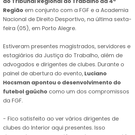
do Tribunal Regional do Trabalho da 4ª
Região
em conjunto com a FGF e a Academia
Nacional de Direito Desportivo, na última sexta-
feira (05), em Porto Alegre.
Estiveram presentes magistrados, servidores e
estagiários da Justiça do Trabalho, além de
advogados e dirigentes de clubes. Durante o
painel de abertura do evento,
Luciano
Hocsman apontou o desenvolvimento do
futebol gaúcho
como um dos compromissos
da FGF.
- Fico satisfeito ao ver vários dirigentes de
clubes do Interior aqui presentes. Isso