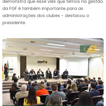
demonstra que esse viés que temos na gestão
da FGF é também importante para as
administrações dos clubes - destacou o
presidente.