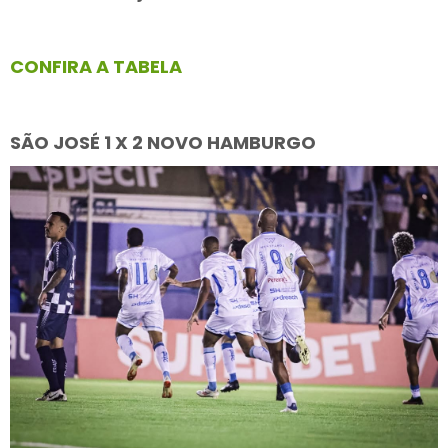
CONFIRA A TABELA
SÃO JOSÉ 1 X 2 NOVO HAMBURGO