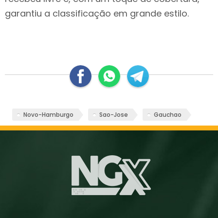
garantiu a classificação em grande estilo.
Novo-Hamburgo
Sao-Jose
Gauchao