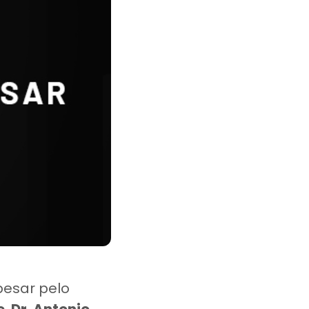
pesar pelo