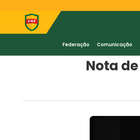
Federação
Comunicação
Nota de