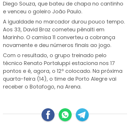
Diego Souza, que bateu de chapa no cantinho
e venceu o goleiro João Paulo.
A igualdade no marcador durou pouco tempo.
Aos 33, David Braz cometeu pênalti em
Marinho. O camisa 11 converteu a cobrança
novamente e deu números finais ao jogo.
Com o resultado, o grupo treinado pelo
técnico Renato Portaluppi estaciona nos 17
pontos e é, agora, o 12º colocado. Na próxima
quarta-feira (14), o time de Porto Alegre vai
receber o Botafogo, na Arena.