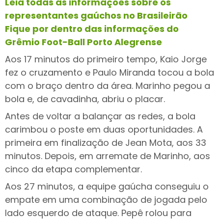
Leia todas as informações sobre os
representantes gaúchos no Brasileirão
Fique por dentro das informações do
Grêmio Foot-Ball Porto Alegrense
Aos 17 minutos do primeiro tempo, Kaio Jorge
fez o cruzamento e Paulo Miranda tocou a bola
com o braço dentro da área. Marinho pegou a
bola e, de cavadinha, abriu o placar.
Antes de voltar a balançar as redes, a bola
carimbou o poste em duas oportunidades. A
primeira em finalização de Jean Mota, aos 33
minutos. Depois, em arremate de Marinho, aos
cinco da etapa complementar.
Aos 27 minutos, a equipe gaúcha conseguiu o
empate em uma combinação de jogada pelo
lado esquerdo de ataque. Pepê rolou para