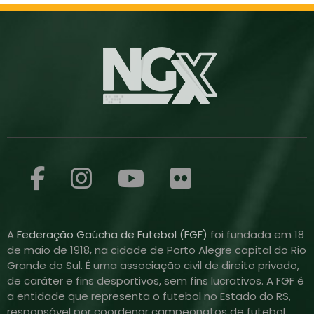
A
Federação Gaúcha de Futebol (FGF)
foi fundada em 18
de maio de 1918, na cidade de Porto Alegre capital do Rio
Grande do Sul. É uma associação civil de direito privado,
de caráter e fins desportivos, sem fins lucrativos. A FGF é
a entidade que representa o futebol no Estado do RS,
responsável por coordenar campeonatos de futebol