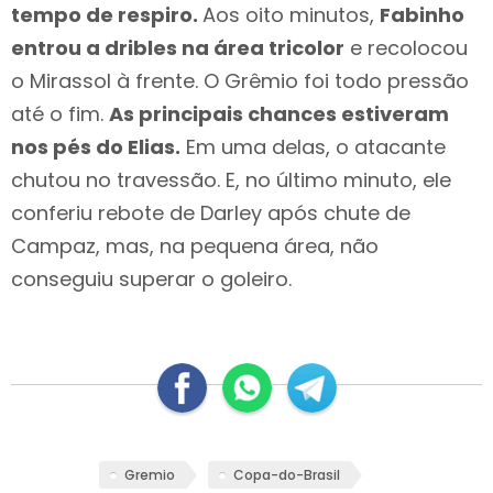
tempo de respiro.
Aos oito minutos,
Fabinho
entrou a dribles na área tricolor
e recolocou
o Mirassol à frente. O Grêmio foi todo pressão
até o fim.
As principais chances estiveram
nos pés do Elias.
Em uma delas, o atacante
chutou no travessão. E, no último minuto, ele
conferiu rebote de Darley após chute de
Campaz, mas, na pequena área, não
conseguiu superar o goleiro.
Gremio
Copa-do-Brasil