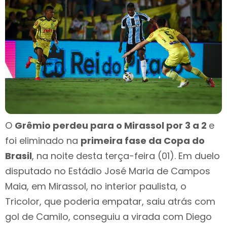
O
Grêmio perdeu para o Mirassol por 3 a 2
e
foi eliminado na
primeira fase da Copa do
Brasil
, na noite desta terça-feira (01). Em duelo
disputado no Estádio José Maria de Campos
Maia, em Mirassol, no interior paulista, o
Tricolor, que poderia empatar, saiu atrás com
gol de Camilo, conseguiu a virada com Diego