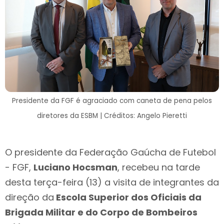
Presidente da FGF é agraciado com caneta de pena pelos
diretores da ESBM | Créditos: Angelo Pieretti
O presidente da Federação Gaúcha de Futebol
- FGF,
Luciano Hocsman
, recebeu na tarde
desta terça-feira (13) a visita de integrantes da
direção da
Escola Superior dos Oficiais da
Brigada Militar e do Corpo de Bombeiros