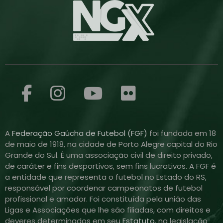
A
Federação Gaúcha de Futebol (FGF)
foi fundada em 18
de maio de 1918, na cidade de Porto Alegre capital do Rio
Grande do Sul. É uma associação civil de direito privado,
de caráter e fins desportivos, sem fins lucrativos. A FGF é
a entidade que representa o futebol no Estado do RS,
responsável por coordenar campeonatos de futebol
profissional e amador. Foi constituída pela união das
Ligas e Associações que lhe são filiadas, com direitos e
deveres determinados em seu
Estatuto
, na legislação