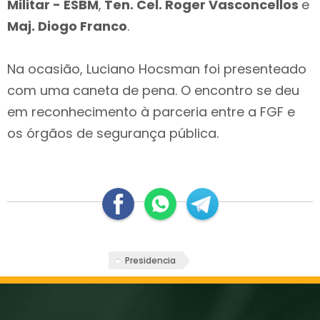
Militar - ESBM
,
Ten. Cel. Roger Vasconcellos
e
Maj. Diogo Franco
.
Na ocasião, Luciano Hocsman foi presenteado
com uma caneta de pena. O encontro se deu
em reconhecimento à parceria entre a FGF e
os órgãos de segurança pública.
Presidencia