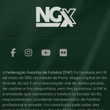
A
Federação Gaúcha de Futebol (FGF)
foi fundada em 18
de maio de 1918, na cidade de Porto Alegre capital do Rio
Grande do Sul. É uma associação civil de direito privado,
de caráter e fins desportivos, sem fins lucrativos. A FGF é
a entidade que representa o futebol no Estado do RS,
responsável por coordenar campeonatos de futebol
profissional e amador. Foi constituída pela união das