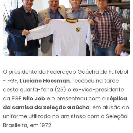
O presidente da Federação Gaúcha de Futebol
- FGF,
Luciano Hocsman
, recebeu na tarde
desta quarta-feira (23) o ex-vice-presidente
da FGF
Nilo Job
e o presenteou com a
réplica
da camisa da Seleção Gaúcha
, em alusão ao
uniforme utilizado no amistoso com a Seleção
Brasileira, em 1972.