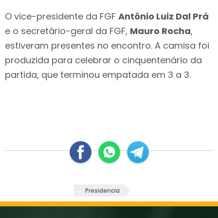
O vice-presidente da FGF
Antônio Luiz Dal Prá
e o secretário-geral da FGF,
Mauro Rocha
,
estiveram presentes no encontro. A camisa foi
produzida para celebrar o cinquentenário da
partida, que terminou empatada em 3 a 3.
Presidencia