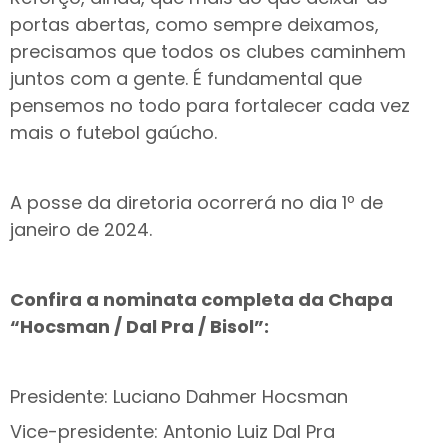
portas abertas, como sempre deixamos,
precisamos que todos os clubes caminhem
juntos com a gente. É fundamental que
pensemos no todo para fortalecer cada vez
mais o futebol gaúcho.
A posse da diretoria ocorrerá no dia 1º de
janeiro de 2024.
Confira a nominata completa da Chapa
“Hocsman / Dal Pra / Bisol”:
Presidente: Luciano Dahmer Hocsman
Vice-presidente: Antonio Luiz Dal Pra