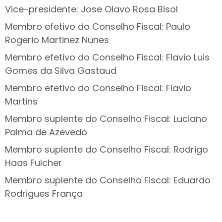
Vice-presidente: Jose Olavo Rosa Bisol
Membro efetivo do Conselho Fiscal: Paulo
Rogerio Martinez Nunes
Membro efetivo do Conselho Fiscal:
Flavio Luis
Gomes da Silva Gastaud
Membro efetivo do Conselho Fiscal:
Flavio
Martins
Membro suplente do Conselho Fiscal:
Luciano
Palma de Azevedo
Membro suplente do Conselho Fiscal:
Rodrigo
Haas Fulcher
Membro suplente do Conselho Fiscal:
Eduardo
Rodrigues França