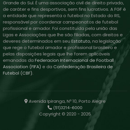
Grande do Sul. É uma associação civil de direito privado,
de caráter e fins desportivos, sem fins lucrativos. A FGF é
a entidade que representa o futebol no Estado do RS,
responsável por coordenar campeonatos de futebol
profissional e amador. Foi constituída pela união das
Ligas e Associações que lhe são filiadas, com direitos e
deveres determinados em seu
Estatuto
, na legislação
que rege o futebol amador e profissional brasileiro e
pelas disposições legais que lhe forem aplicáveis
emanadas da
Federacion Internacional de Football
Association (FIFA)
e da
Confederação Brasileira de
Futebol (CBF)
.
Avenida Ipiranga, Nº 10, Porto Alegre
(51)3214-6000
Copyright © 2020 - 2026