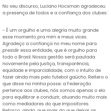
No seu discurso, Luciano Hocsman agradeceu
a presença de todos e a confiança dos clubes:
- É um orgulho e uma alegria muito grande
esse momento pra mim e meus vices.
Agradeço a confiança no meu nome para
presidir essa entidade, que é orgulho para
todo o Brasil. Nossa gestão será pautada
novamente pela justiça, transparência,
equidade e imparcialidade, com o intuito de
fazer ainda mais pelo futebol gaúcho. Reitero o
que disse na minha posse: a Federação
pertence aos clubes, nós somos apenas o elo
para equilibrar e conduzir, atuando muito mais
como mediadores do que impositores.
Reforço, ainda, que mais do que deixar as