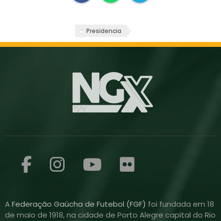
Presidencia
A
Federação Gaúcha de Futebol (FGF)
foi fundada em 18
de maio de 1918, na cidade de Porto Alegre capital do Rio