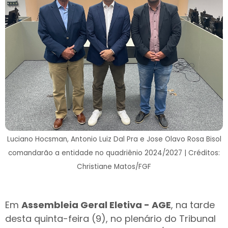
Luciano Hocsman, Antonio Luiz Dal Pra e Jose Olavo Rosa Bisol
comandarão a entidade no quadriênio 2024/2027 | Créditos:
Christiane Matos/FGF
Em
Assembleia Geral Eletiva - AGE
, na tarde
desta quinta-feira (9), no plenário do Tribunal