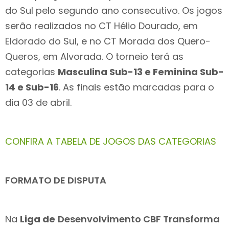
do Sul pelo segundo ano consecutivo. Os jogos
serão realizados no CT Hélio Dourado, em
Eldorado do Sul, e no CT Morada dos Quero-
Queros, em Alvorada. O torneio terá as
categorias
Masculina Sub-13 e Feminina Sub-
14 e Sub-16
. As finais estão marcadas para o
dia 03 de abril.
CONFIRA A TABELA DE JOGOS DAS CATEGORIAS
FORMATO DE DISPUTA
Na
Liga de
Desenvolvimento CBF Transforma