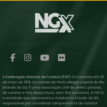
A
Federação Gaúcha de Futebol (FGF)
foi fundada em 18
de maio de 1918, na cidade de Porto Alegre capital do Rio
Grande do Sul. É uma associação civil de direito privado,
de caráter e fins desportivos, sem fins lucrativos. A FGF é
a entidade que representa o futebol no Estado do RS,
responsável por coordenar campeonatos de futebol