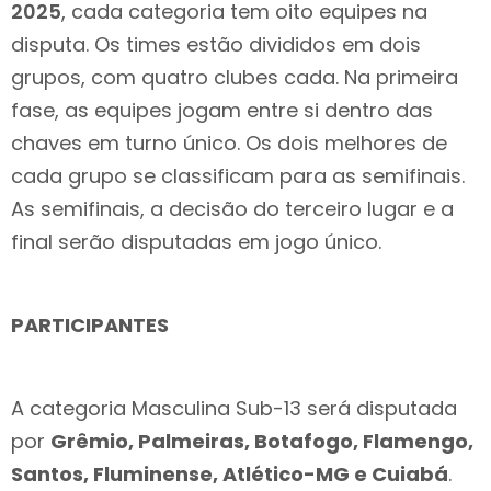
2025
, cada categoria tem oito equipes na
disputa. Os times estão divididos em dois
grupos, com quatro clubes cada. Na primeira
fase, as equipes jogam entre si dentro das
chaves em turno único. Os dois melhores de
cada grupo se classificam para as semifinais.
As semifinais, a decisão do terceiro lugar e a
final serão disputadas em jogo único.
PARTICIPANTES
A categoria Masculina Sub-13 será disputada
por
Grêmio, Palmeiras, Botafogo, Flamengo,
Santos, Fluminense, Atlético-MG e Cuiabá
.