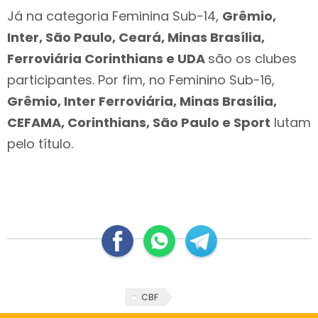
Já na categoria Feminina Sub-14,
Grêmio,
Inter, São Paulo, Ceará, Minas Brasília,
Ferroviária Corinthians e UDA
são os clubes
participantes. Por fim, no Feminino Sub-16,
Grêmio, Inter Ferroviária, Minas Brasília,
CEFAMA, Corinthians, São Paulo e Sport
lutam
pelo título.
CBF