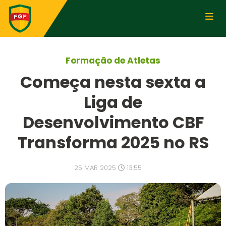
Formação de Atletas
Começa nesta sexta a
Liga de
Desenvolvimento CBF
Transforma 2025 no RS
25 MAR 2025
13:55