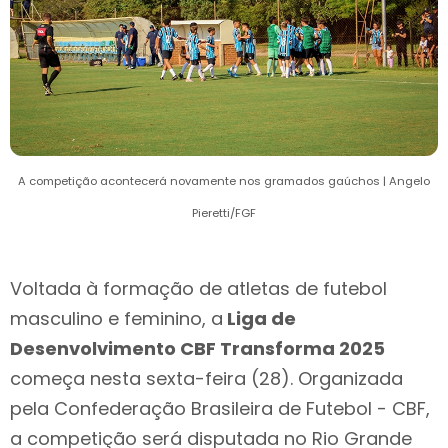
A competição acontecerá novamente nos gramados gaúchos | Angelo
Pieretti/FGF
Voltada à formação de atletas de futebol
masculino e feminino, a
Liga de
Desenvolvimento CBF Transforma 2025
começa nesta sexta-feira (28). Organizada
pela Confederação Brasileira de Futebol - CBF,
a competição será disputada no Rio Grande