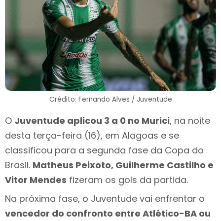
Crédito: Fernando Alves / Juventude
O
Juventude aplicou 3 a 0 no Murici
, na noite
desta terça-feira (16), em Alagoas e se
classificou para a segunda fase da Copa do
Brasil.
Matheus Peixoto, Guilherme Castilho e
Vitor Mendes
fizeram os gols da partida.
Na próxima fase, o Juventude vai enfrentar o
vencedor do confronto entre Atlético-BA ou