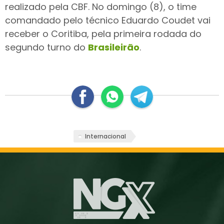
realizado pela CBF. No domingo (8), o time
comandado pelo técnico Eduardo Coudet vai
receber o Coritiba, pela primeira rodada do
segundo turno do
Brasileirão
.
Internacional