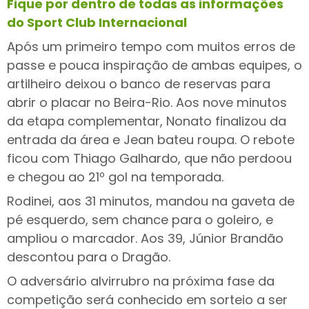
Fique por dentro de todas as informações
do Sport Club Internacional
Após um primeiro tempo com muitos erros de
passe e pouca inspiração de ambas equipes, o
artilheiro deixou o banco de reservas para
abrir o placar no Beira-Rio. Aos nove minutos
da etapa complementar, Nonato finalizou da
entrada da área e Jean bateu roupa. O rebote
ficou com Thiago Galhardo, que não perdoou
e chegou ao 21º gol na temporada.
Rodinei, aos 31 minutos, mandou na gaveta de
pé esquerdo, sem chance para o goleiro, e
ampliou o marcador. Aos 39, Júnior Brandão
descontou para o Dragão.
O adversário alvirrubro na próxima fase da
competição será conhecido em sorteio a ser