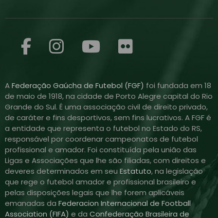
A
Federação Gaúcha de Futebol (FGF)
foi fundada em 18
de maio de 1918, na cidade de Porto Alegre capital do Rio
Grande do Sul. É uma associação civil de direito privado,
de caráter e fins desportivos, sem fins lucrativos. A FGF é
a entidade que representa o futebol no Estado do RS,
responsável por coordenar campeonatos de futebol
profissional e amador. Foi constituída pela união das
Ligas e Associações que lhe são filiadas, com direitos e
deveres determinados em seu
Estatuto
, na legislação
que rege o futebol amador e profissional brasileiro e
pelas disposições legais que lhe forem aplicáveis
emanadas da
Federacion Internacional de Football
Association (FIFA)
e da
Confederação Brasileira de