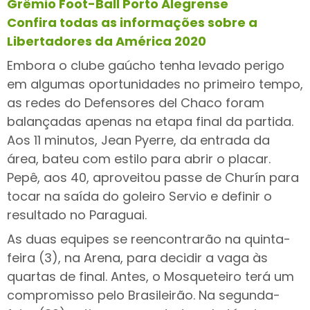
Grêmio Foot-Ball Porto Alegrense
Confira todas as informações sobre a
Libertadores da América 2020
Embora o clube gaúcho tenha levado perigo
em algumas oportunidades no primeiro tempo,
as redes do Defensores del Chaco foram
balançadas apenas na etapa final da partida.
Aos 11 minutos, Jean Pyerre, da entrada da
área, bateu com estilo para abrir o placar.
Pepê, aos 40, aproveitou passe de Churín para
tocar na saída do goleiro Servio e definir o
resultado no Paraguai.
As duas equipes se reencontrarão na quinta-
feira (3), na Arena, para decidir a vaga às
quartas de final. Antes, o Mosqueteiro terá um
compromisso pelo Brasileirão. Na segunda-