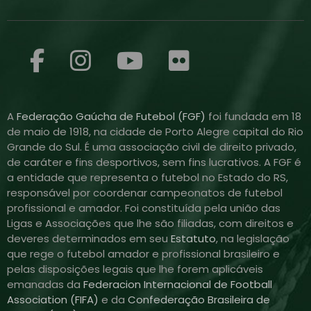
A
Federação Gaúcha de Futebol (FGF)
foi fundada em 18
de maio de 1918, na cidade de Porto Alegre capital do Rio
Grande do Sul. É uma associação civil de direito privado,
de caráter e fins desportivos, sem fins lucrativos. A FGF é
a entidade que representa o futebol no Estado do RS,
responsável por coordenar campeonatos de futebol
profissional e amador. Foi constituída pela união das
Ligas e Associações que lhe são filiadas, com direitos e
deveres determinados em seu
Estatuto
, na legislação
que rege o futebol amador e profissional brasileiro e
pelas disposições legais que lhe forem aplicáveis
emanadas da
Federacion Internacional de Football
Association (FIFA)
e da
Confederação Brasileira de