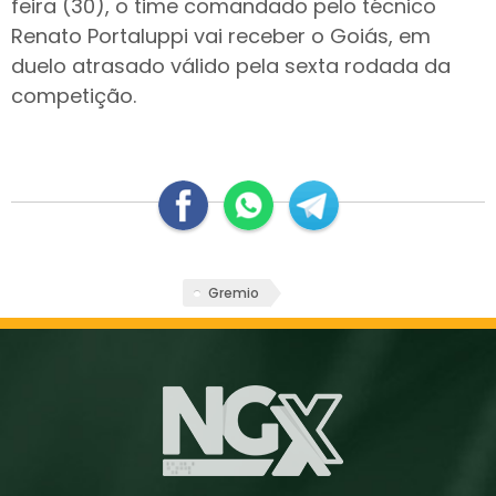
feira (30), o time comandado pelo técnico
Renato Portaluppi vai receber o Goiás, em
duelo atrasado válido pela sexta rodada da
competição.
Gremio