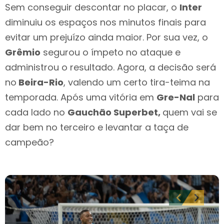
Sem conseguir descontar no placar, o
Inter
diminuiu os espaços nos minutos finais para
evitar um prejuízo ainda maior. Por sua vez, o
Grêmio
segurou o ímpeto no ataque e
administrou o resultado. Agora, a decisão será
no
Beira-Rio
, valendo um certo tira-teima na
temporada. Após uma vitória em
Gre-Nal
para
cada lado no
Gauchão Superbet,
quem vai se
dar bem no terceiro e levantar a taça de
campeão?