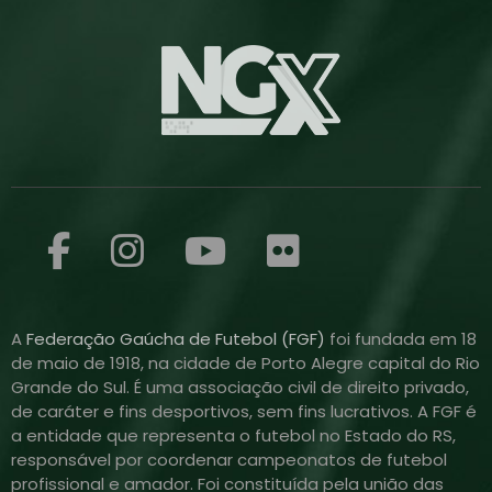
A
Federação Gaúcha de Futebol (FGF)
foi fundada em 18
de maio de 1918, na cidade de Porto Alegre capital do Rio
Grande do Sul. É uma associação civil de direito privado,
de caráter e fins desportivos, sem fins lucrativos. A FGF é
a entidade que representa o futebol no Estado do RS,
responsável por coordenar campeonatos de futebol
profissional e amador. Foi constituída pela união das