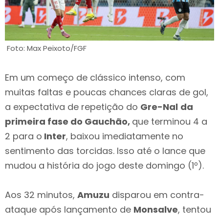
Foto: Max Peixoto/FGF
Em um começo de clássico intenso, com
muitas faltas e poucas chances claras de gol,
a expectativa de repetição do
Gre-Nal
da
primeira fase do Gauchão,
que terminou 4 a
2 para o
Inter
, baixou imediatamente no
sentimento das torcidas. Isso até o lance que
mudou a história do jogo deste domingo (1º).
Aos 32 minutos,
Amuzu
disparou em contra-
ataque após lançamento de
Monsalve
, tentou