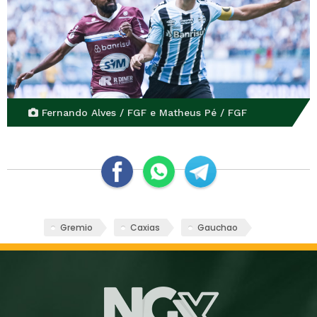
Fernando Alves / FGF e Matheus Pé / FGF
Gremio
Caxias
Gauchao