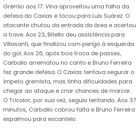
Grêmio aos 17. Vina aproveitou uma falha da
defesa do Caxias e tocou para Luis Suárez. O
atacante chutou da entrada da área e acertou
a trave. Aos 23, Bitello deu assistência para
Villasanti, que finalizou com perigo à esquerda
do gol. Aos 26, após boa troca de passes,
Carballo arrematou no canto e Bruno Ferreira
fez grande defesa. O Caxias tentava segurar o
ímpeto gremista, mas tinha dificuldades para
chegar ao ataque e criar chances de marcar.
O Tricolor, por sua vez, seguia tentando. Aos 37
minutos, Carballo cobrou falta e Bruno Ferreira
espalmou para escanteio.