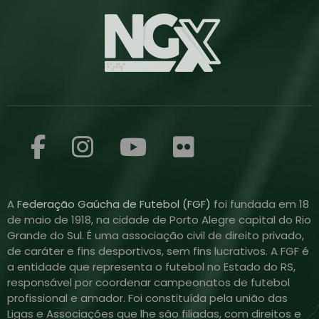
A
Federação Gaúcha de Futebol (FGF)
foi fundada em 18
de maio de 1918, na cidade de Porto Alegre capital do Rio
Grande do Sul. É uma associação civil de direito privado,
de caráter e fins desportivos, sem fins lucrativos. A FGF é
a entidade que representa o futebol no Estado do RS,
responsável por coordenar campeonatos de futebol
profissional e amador. Foi constituída pela união das
Ligas e Associações que lhe são filiadas, com direitos e