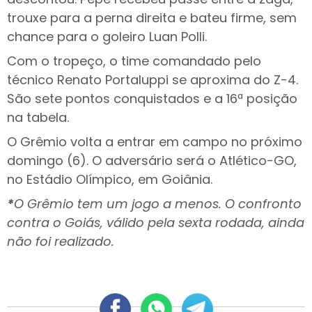
trouxe para a perna direita e bateu firme, sem
chance para o goleiro Luan Polli.
Com o tropeço, o time comandado pelo
técnico Renato Portaluppi se aproxima do Z-4.
São sete pontos conquistados e a 16ª posição
na tabela.
O Grêmio volta a entrar em campo no próximo
domingo (6). O adversário será o Atlético-GO,
no Estádio Olímpico, em Goiânia.
*
O Grêmio tem um jogo a menos. O confronto
contra o Goiás, válido pela sexta rodada, ainda
não foi realizado.