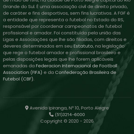
Grande do Sul. É uma associação civil de direito privado,
de caráter e fins desportivos, sem fins lucrativos. A FGF é
a entidade que representa o futebol no Estado do RS,
responsável por coordenar campeonatos de futebol
profissional e amador. Foi constituída pela união das
Ligas e Associações que lhe são filiadas, com direitos e
deveres determinados em seu
Estatuto
, na legislação
que rege o futebol amador e profissional brasileiro e
pelas disposições legais que lhe forem aplicáveis
emanadas da
Federacion Internacional de Football
Association (FIFA)
e da
Confederação Brasileira de
Futebol (CBF)
.
Avenida Ipiranga, Nº 10, Porto Alegre
(51)3214-6000
Copyright © 2020 - 2026