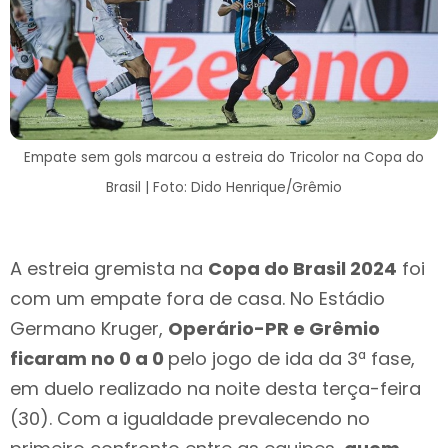
Empate sem gols marcou a estreia do Tricolor na Copa do
Brasil | Foto: Dido Henrique/Grêmio
A estreia gremista na
Copa do Brasil 2024
foi
com um empate fora de casa. No Estádio
Germano Kruger,
Operário-PR e Grêmio
ficaram no 0 a 0
pelo jogo de ida da 3ª fase,
em duelo realizado na noite desta terça-feira
(30). Com a igualdade prevalecendo no