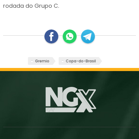
rodada do Grupo C.
Gremio
Copa-do-Brasil