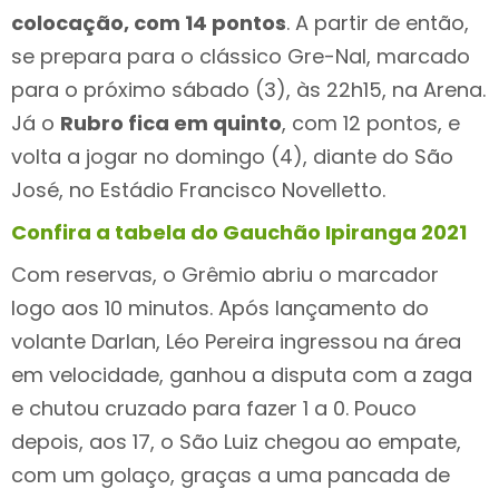
colocação, com 14 pontos
. A partir de então,
se prepara para o clássico Gre-Nal, marcado
para o próximo sábado (3), às 22h15, na Arena.
Já o
Rubro fica em quinto
, com 12 pontos, e
volta a jogar no domingo (4), diante do São
José, no Estádio Francisco Novelletto.
Confira a tabela do Gauchão Ipiranga 2021
Com reservas, o Grêmio abriu o marcador
logo aos 10 minutos. Após lançamento do
volante Darlan, Léo Pereira ingressou na área
em velocidade, ganhou a disputa com a zaga
e chutou cruzado para fazer 1 a 0. Pouco
depois, aos 17, o São Luiz chegou ao empate,
com um golaço, graças a uma pancada de