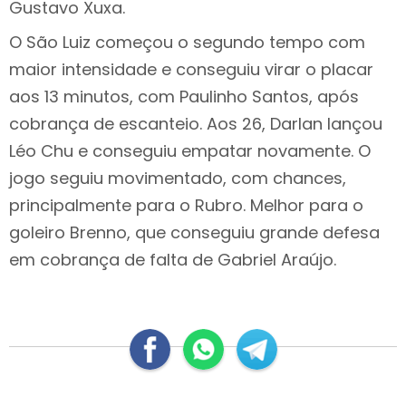
Gustavo Xuxa.
O São Luiz começou o segundo tempo com
maior intensidade e conseguiu virar o placar
aos 13 minutos, com Paulinho Santos, após
cobrança de escanteio. Aos 26, Darlan lançou
Léo Chu e conseguiu empatar novamente. O
jogo seguiu movimentado, com chances,
principalmente para o Rubro. Melhor para o
goleiro Brenno, que conseguiu grande defesa
em cobrança de falta de Gabriel Araújo.