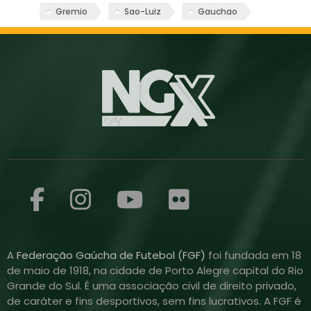
Gremio
Sao-Luiz
Gauchao
A
Federação Gaúcha de Futebol (FGF)
foi fundada em 18
de maio de 1918, na cidade de Porto Alegre capital do Rio
Grande do Sul. É uma associação civil de direito privado,
de caráter e fins desportivos, sem fins lucrativos. A FGF é