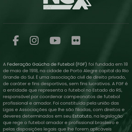
A
Federação Gaúcha de Futebol (FGF)
foi fundada em 18
de maio de 1918, na cidade de Porto Alegre capital do Rio
Grande do Sul. É uma associação civil de direito privado,
de caráter e fins desportivos, sem fins lucrativos. A FGF é
a entidade que representa o futebol no Estado do RS,
responsável por coordenar campeonatos de futebol
profissional e amador. Foi constituída pela união das
Ligas e Associações que lhe são filiadas, com direitos e
deveres determinados em seu
Estatuto
, na legislação
que rege o futebol amador e profissional brasileiro e
pelas disposições legais que lhe forem aplicáveis