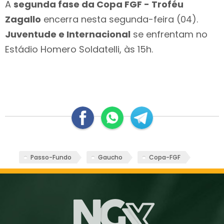
A
segunda fase da Copa FGF - Troféu
Zagallo
encerra nesta segunda-feira (04).
Juventude e Internacional
se enfrentam no
Estádio Homero Soldatelli, às 15h.
Passo-Fundo
Gaucho
Copa-FGF