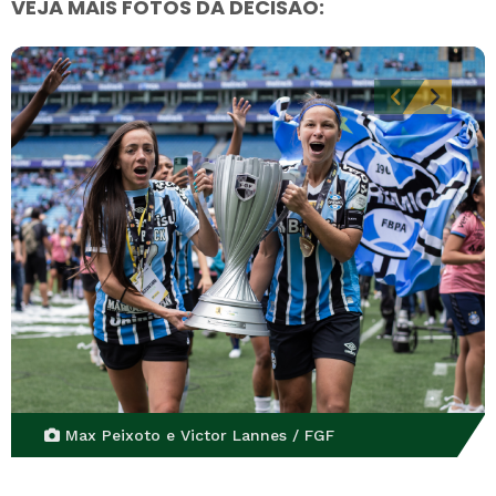
VEJA MAIS FOTOS DA DECISÃO:
Max Peixoto e Victor Lannes / FGF