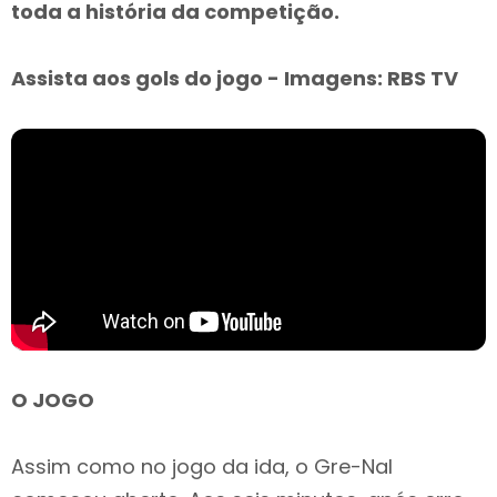
toda a história da competição.
Assista aos gols do jogo - Imagens: RBS TV
O JOGO
Assim como no jogo da ida, o Gre-Nal