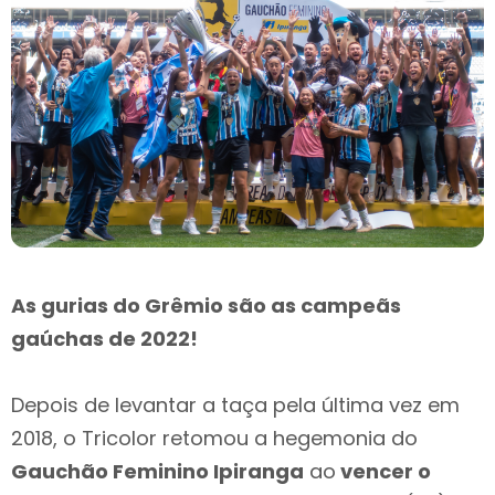
As gurias do Grêmio são as campeãs
gaúchas de 2022!
Depois de levantar a taça pela última vez em
2018, o Tricolor retomou a hegemonia do
Gauchão Feminino Ipiranga
ao
vencer o