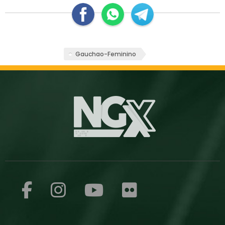
Gauchao-Feminino